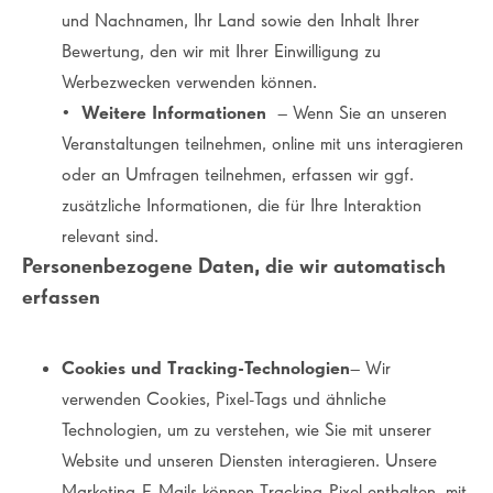
und Nachnamen, Ihr Land sowie den Inhalt Ihrer
Bewertung, den wir mit Ihrer Einwilligung zu
Werbezwecken verwenden können.
•
Weitere Informationen
– Wenn Sie an unseren
Veranstaltungen teilnehmen, online mit uns interagieren
oder an Umfragen teilnehmen, erfassen wir ggf.
zusätzliche Informationen, die für Ihre Interaktion
relevant sind.
Personenbezogene Daten, die wir automatisch
erfassen
Cookies und Tracking-Technologien
– Wir
verwenden Cookies, Pixel-Tags und ähnliche
Technologien, um zu verstehen, wie Sie mit unserer
Website und unseren Diensten interagieren. Unsere
Marketing-E-Mails können Tracking-Pixel enthalten, mit