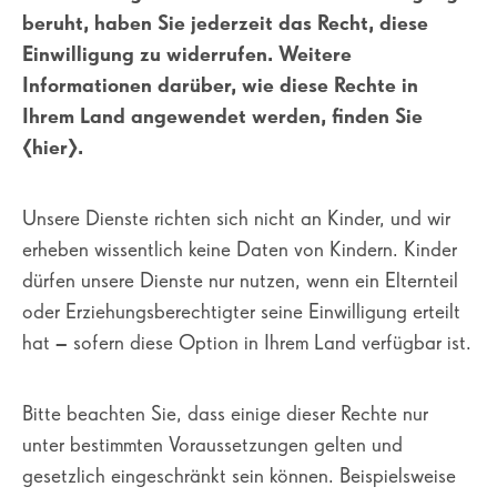
beruht, haben Sie jederzeit das Recht, diese
Einwilligung zu widerrufen. Weitere
Informationen darüber, wie diese Rechte in
Ihrem Land angewendet werden, finden Sie
[hier].
Unsere Dienste richten sich nicht an Kinder, und wir
erheben wissentlich keine Daten von Kindern. Kinder
dürfen unsere Dienste nur nutzen, wenn ein Elternteil
oder Erziehungsberechtigter seine Einwilligung erteilt
hat – sofern diese Option in Ihrem Land verfügbar ist.
Bitte beachten Sie, dass einige dieser Rechte nur
unter bestimmten Voraussetzungen gelten und
gesetzlich eingeschränkt sein können. Beispielsweise