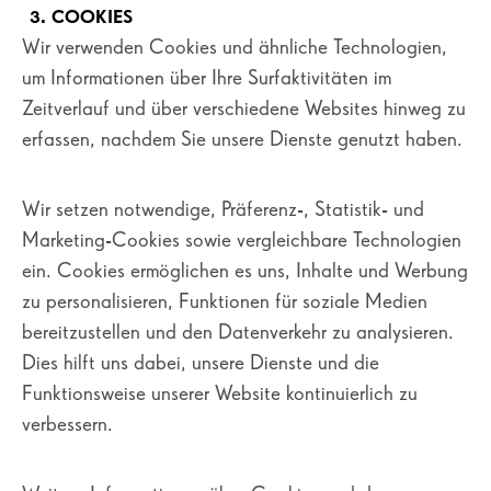
3. COOKIES
Wir verwenden Cookies und ähnliche Technologien,
um Informationen über Ihre Surfaktivitäten im
Zeitverlauf und über verschiedene Websites hinweg zu
erfassen, nachdem Sie unsere Dienste genutzt haben.
Wir setzen notwendige, Präferenz-, Statistik- und
Marketing-Cookies sowie vergleichbare Technologien
ein. Cookies ermöglichen es uns, Inhalte und Werbung
zu personalisieren, Funktionen für soziale Medien
bereitzustellen und den Datenverkehr zu analysieren.
Dies hilft uns dabei, unsere Dienste und die
Funktionsweise unserer Website kontinuierlich zu
verbessern.