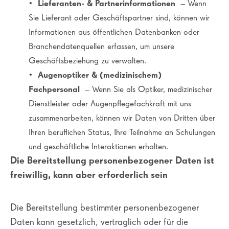
•
Lieferanten- & Partnerinformationen
– Wenn
Sie Lieferant oder Geschäftspartner sind, können wir
Informationen aus öffentlichen Datenbanken oder
Branchendatenquellen erfassen, um unsere
Geschäftsbeziehung zu verwalten.
•
Augenoptiker & (medizinischem)
Fachpersonal
– Wenn Sie als Optiker, medizinischer
Dienstleister oder Augenpflegefachkraft mit uns
zusammenarbeiten, können wir Daten von Dritten über
Ihren beruflichen Status, Ihre Teilnahme an Schulungen
und geschäftliche Interaktionen erhalten.
Die Bereitstellung personenbezogener Daten ist
freiwillig, kann aber erforderlich sein
Die Bereitstellung bestimmter personenbezogener
Daten kann gesetzlich, vertraglich oder für die