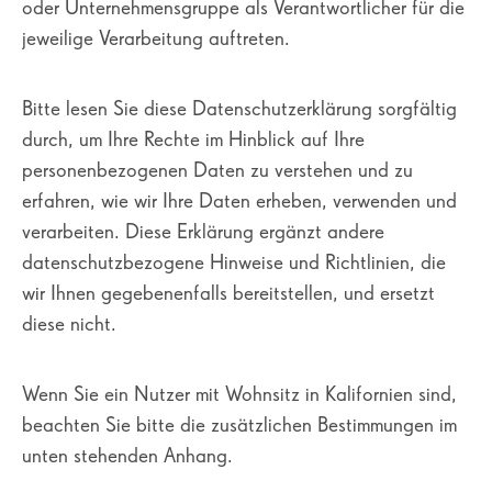
oder Unternehmensgruppe als Verantwortlicher für die
jeweilige Verarbeitung auftreten.
Bitte lesen Sie diese Datenschutzerklärung sorgfältig
durch, um Ihre Rechte im Hinblick auf Ihre
personenbezogenen Daten zu verstehen und zu
erfahren, wie wir Ihre Daten erheben, verwenden und
verarbeiten. Diese Erklärung ergänzt andere
datenschutzbezogene Hinweise und Richtlinien, die
wir Ihnen gegebenenfalls bereitstellen, und ersetzt
diese nicht.
Wenn Sie ein Nutzer mit Wohnsitz in Kalifornien sind,
beachten Sie bitte die zusätzlichen Bestimmungen im
unten stehenden Anhang.