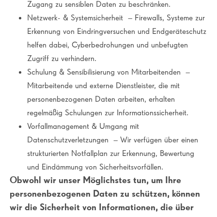
Zugang zu sensiblen Daten zu beschränken.
Netzwerk- & Systemsicherheit – Firewalls, Systeme zur
Erkennung von Eindringversuchen und Endgeräteschutz
helfen dabei, Cyberbedrohungen und unbefugten
Zugriff zu verhindern.
Schulung & Sensibilisierung von Mitarbeitenden –
Mitarbeitende und externe Dienstleister, die mit
personenbezogenen Daten arbeiten, erhalten
regelmäßig Schulungen zur Informationssicherheit.
Vorfallmanagement & Umgang mit
Datenschutzverletzungen – Wir verfügen über einen
strukturierten Notfallplan zur Erkennung, Bewertung
und Eindämmung von Sicherheitsvorfällen.
Obwohl wir unser Möglichstes tun, um Ihre
personenbezogenen Daten zu schützen, können
wir die Sicherheit von Informationen, die über