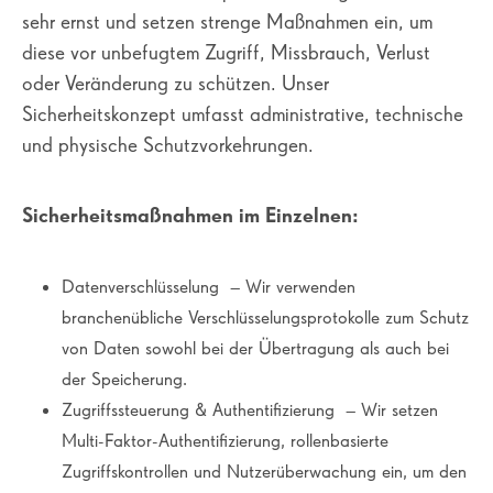
sehr ernst und setzen strenge Maßnahmen ein, um
diese vor unbefugtem Zugriff, Missbrauch, Verlust
oder Veränderung zu schützen. Unser
Sicherheitskonzept umfasst administrative, technische
und physische Schutzvorkehrungen.
Sicherheitsmaßnahmen im Einzelnen:
Datenverschlüsselung – Wir verwenden
branchenübliche Verschlüsselungsprotokolle zum Schutz
von Daten sowohl bei der Übertragung als auch bei
der Speicherung.
Zugriffssteuerung & Authentifizierung – Wir setzen
Multi-Faktor-Authentifizierung, rollenbasierte
Zugriffskontrollen und Nutzerüberwachung ein, um den