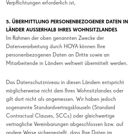
Verpflichtungen erforderlich ist,
5. ÜBERMITTLUNG PERSONENBEZOGENER DATEN IN
LÄNDER AUSSERHALB IHRES WOHNSITZLANDES
Im Rahmen der oben genannten Zwecke der
Datenverarbeitung durch HOYA können Ihre
personenbezogenen Daten an Dritte sowie an
Mitarbeitende in Ländern weltweit übermittelt werden.
Das Datenschutzniveau in diesen Ländern entspricht
möglicherweise nicht dem Ihres Wohnsitzlandes oder
gilt dort nicht als angemessen. Wir haben jedoch
sogenannte Standardvertragsklauseln (Standard
Contractual Clauses, SCCs) oder gleichwertige
vertragliche Vereinbarungen abgeschlossen bzw. auf
andere Weise sichergestellt, dass Ihre Daten im