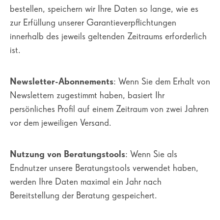
bestellen, speichern wir Ihre Daten so lange, wie es
zur Erfüllung unserer Garantieverpflichtungen
innerhalb des jeweils geltenden Zeitraums erforderlich
ist.
Newsletter-Abonnements
: Wenn Sie dem Erhalt von
Newslettern zugestimmt haben, basiert Ihr
persönliches Profil auf einem Zeitraum von zwei Jahren
vor dem jeweiligen Versand.
Nutzung von Beratungstools
: Wenn Sie als
Endnutzer unsere Beratungstools verwendet haben,
werden Ihre Daten maximal ein Jahr nach
Bereitstellung der Beratung gespeichert.