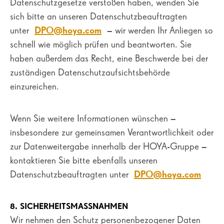
Datenschutzgesetze verstoßen haben, wenden Sie
sich bitte an unseren Datenschutzbeauftragten
unter
DPO@hoya.com
– wir werden Ihr Anliegen so
schnell wie möglich prüfen und beantworten. Sie
haben außerdem das Recht, eine Beschwerde bei der
zuständigen Datenschutzaufsichtsbehörde
einzureichen.
Wenn Sie weitere Informationen wünschen –
insbesondere zur gemeinsamen Verantwortlichkeit oder
zur Datenweitergabe innerhalb der HOYA-Gruppe –
kontaktieren Sie bitte ebenfalls unseren
Datenschutzbeauftragten unter
DPO@hoya.com
8. SICHERHEITSMASSNAHMEN
Wir nehmen den Schutz personenbezogener Daten