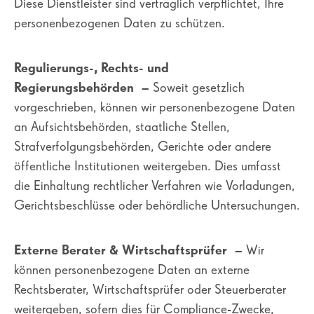
Diese Dienstleister sind vertraglich verpflichtet, Ihre
personenbezogenen Daten zu schützen.
Regulierungs-, Rechts- und
Regierungsbehörden
– Soweit gesetzlich
vorgeschrieben, können wir personenbezogene Daten
an Aufsichtsbehörden, staatliche Stellen,
Strafverfolgungsbehörden, Gerichte oder andere
öffentliche Institutionen weitergeben. Dies umfasst
die Einhaltung rechtlicher Verfahren wie Vorladungen,
Gerichtsbeschlüsse oder behördliche Untersuchungen.
Externe Berater & Wirtschaftsprüfer
– Wir
können personenbezogene Daten an externe
Rechtsberater, Wirtschaftsprüfer oder Steuerberater
weitergeben, sofern dies für Compliance-Zwecke,