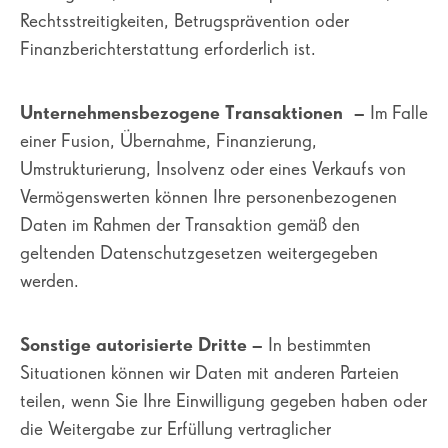
Rechtsstreitigkeiten, Betrugsprävention oder
Finanzberichterstattung erforderlich ist.
Unternehmensbezogene Transaktionen
– Im Falle
einer Fusion, Übernahme, Finanzierung,
Umstrukturierung, Insolvenz oder eines Verkaufs von
Vermögenswerten können Ihre personenbezogenen
Daten im Rahmen der Transaktion gemäß den
geltenden Datenschutzgesetzen weitergegeben
werden.
Sonstige autorisierte Dritte
– In bestimmten
Situationen können wir Daten mit anderen Parteien
teilen, wenn Sie Ihre Einwilligung gegeben haben oder
die Weitergabe zur Erfüllung vertraglicher