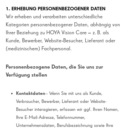
1. ERHEBUNG PERSONENBEZOGENER DATEN
Wir erheben und verarbeiten unterschiedliche
Kategorien personenbezogener Daten, abhängig von
Ihrer Beziehung zu HOYA Vision Care – z. B. als
Kunde, Bewerber, Website-Besucher, Lieferant oder
(medizinischem) Fachpersonal.
Personenbezogene Daten, die Sie uns zur
Verfügung stellen
Kontaktdaten
– Wenn Sie mit uns als Kunde,
Verbraucher, Bewerber, Lieferant oder Website-
Besucher interagieren, erfassen wir ggf. Ihren Namen,
Ihre E-Mail-Adresse, Telefonnummer,
Unternehmensdaten, Berufsbezeichnung sowie Ihre