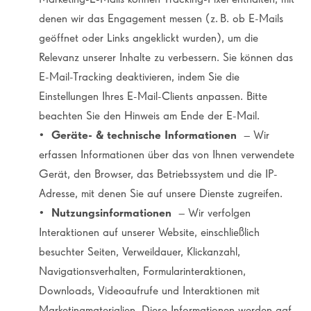
denen wir das Engagement messen (z. B. ob E-Mails
geöffnet oder Links angeklickt wurden), um die
Relevanz unserer Inhalte zu verbessern. Sie können das
E-Mail-Tracking deaktivieren, indem Sie die
Einstellungen Ihres E-Mail-Clients anpassen. Bitte
beachten Sie den Hinweis am Ende der E-Mail.
•
Geräte- & technische Informationen
– Wir
erfassen Informationen über das von Ihnen verwendete
Gerät, den Browser, das Betriebssystem und die IP-
Adresse, mit denen Sie auf unsere Dienste zugreifen.
•
Nutzungsinformationen
– Wir verfolgen
Interaktionen auf unserer Website, einschließlich
besuchter Seiten, Verweildauer, Klickanzahl,
Navigationsverhalten, Formularinteraktionen,
Downloads, Videoaufrufe und Interaktionen mit
Marketingmaterialien. Diese Informationen werden ggf.