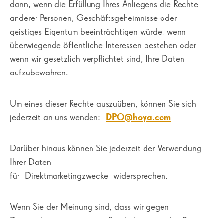
dann, wenn die Erfüllung Ihres Anliegens die Rechte
anderer Personen, Geschäftsgeheimnisse oder
geistiges Eigentum beeinträchtigen würde, wenn
überwiegende öffentliche Interessen bestehen oder
wenn wir gesetzlich verpflichtet sind, Ihre Daten
aufzubewahren.
Um eines dieser Rechte auszuüben, können Sie sich
jederzeit an uns wenden:
DPO@hoya.com
Darüber hinaus können Sie jederzeit der Verwendung
Ihrer Daten
für Direktmarketingzwecke widersprechen.
Wenn Sie der Meinung sind, dass wir gegen