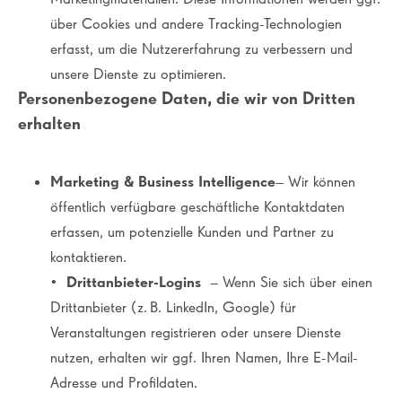
über Cookies und andere Tracking-Technologien
erfasst, um die Nutzererfahrung zu verbessern und
unsere Dienste zu optimieren.
Personenbezogene Daten, die wir von Dritten
erhalten
Marketing & Business Intelligence
– Wir können
öffentlich verfügbare geschäftliche Kontaktdaten
erfassen, um potenzielle Kunden und Partner zu
kontaktieren.
•
Drittanbieter-Logins
– Wenn Sie sich über einen
Drittanbieter (z. B. LinkedIn, Google) für
Veranstaltungen registrieren oder unsere Dienste
nutzen, erhalten wir ggf. Ihren Namen, Ihre E-Mail-
Adresse und Profildaten.