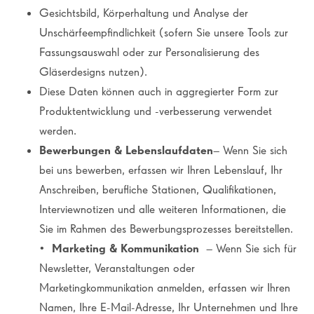
Gesichtsbild, Körperhaltung und Analyse der
Unschärfeempfindlichkeit (sofern Sie unsere Tools zur
Fassungsauswahl oder zur Personalisierung des
Gläserdesigns nutzen).
Diese Daten können auch in aggregierter Form zur
Produktentwicklung und -verbesserung verwendet
werden.
Bewerbungen & Lebenslaufdaten
– Wenn Sie sich
bei uns bewerben, erfassen wir Ihren Lebenslauf, Ihr
Anschreiben, berufliche Stationen, Qualifikationen,
Interviewnotizen und alle weiteren Informationen, die
Sie im Rahmen des Bewerbungsprozesses bereitstellen.
•
Marketing & Kommunikation
– Wenn Sie sich für
Newsletter, Veranstaltungen oder
Marketingkommunikation anmelden, erfassen wir Ihren
Namen, Ihre E-Mail-Adresse, Ihr Unternehmen und Ihre