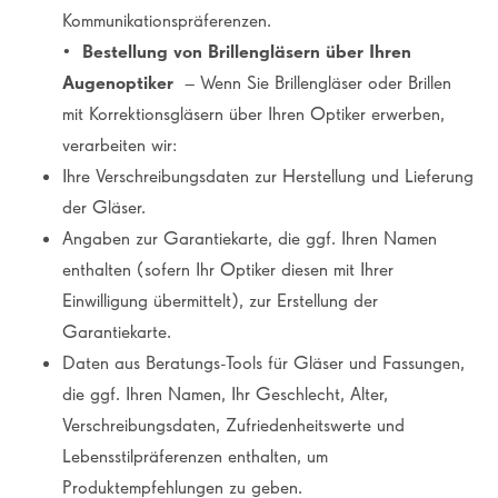
Kommunikationspräferenzen.
•
Bestellung von Brillengläsern über Ihren
Augenoptiker
– Wenn Sie Brillengläser oder Brillen
mit Korrektionsgläsern über Ihren Optiker erwerben,
verarbeiten wir:
Ihre Verschreibungsdaten zur Herstellung und Lieferung
der Gläser.
Angaben zur Garantiekarte, die ggf. Ihren Namen
enthalten (sofern Ihr Optiker diesen mit Ihrer
Einwilligung übermittelt), zur Erstellung der
Garantiekarte.
Daten aus Beratungs-Tools für Gläser und Fassungen,
die ggf. Ihren Namen, Ihr Geschlecht, Alter,
Verschreibungsdaten, Zufriedenheitswerte und
Lebensstilpräferenzen enthalten, um
Produktempfehlungen zu geben.