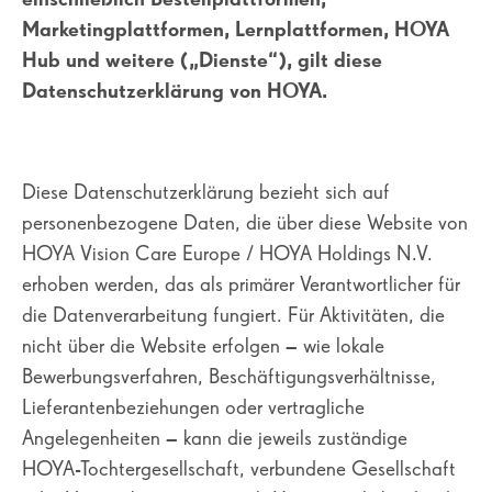
Marketingplattformen, Lernplattformen, HOYA
Hub und weitere („Dienste“), gilt diese
Datenschutzerklärung von HOYA.
Diese Datenschutzerklärung bezieht sich auf
personenbezogene Daten, die über diese Website von
HOYA Vision Care Europe / HOYA Holdings N.V.
erhoben werden, das als primärer Verantwortlicher für
die Datenverarbeitung fungiert. Für Aktivitäten, die
nicht über die Website erfolgen – wie lokale
Bewerbungsverfahren, Beschäftigungsverhältnisse,
Lieferantenbeziehungen oder vertragliche
Angelegenheiten – kann die jeweils zuständige
HOYA-Tochtergesellschaft, verbundene Gesellschaft