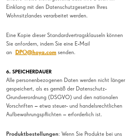
Einklang mit den Datenschutzgesetzen Ihres
Wohnsitzlandes verarbeitet werden.
Eine Kopie dieser Standardvertragsklauseln können
Sie anfordern, indem Sie eine E-Mail
an
DPO@hoya.com
senden.
6. SPEICHERDAUER
Alle personenbezogenen Daten werden nicht länger
gespeichert, als es gemäß der Datenschutz-
Grundverordnung (DSGVO) und den nationalen
Vorschriften – etwa steuer- und handelsrechtlichen
Aufbewahrungspflichten – erforderlich ist.
Produktbestellungen
: Wenn Sie Produkte bei uns