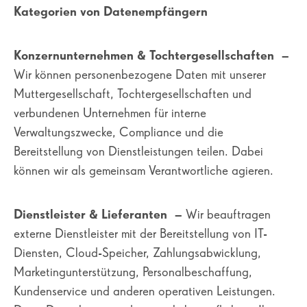
Kategorien von Datenempfängern
Konzernunternehmen & Tochtergesellschaften
–
Wir können personenbezogene Daten mit unserer
Muttergesellschaft, Tochtergesellschaften und
verbundenen Unternehmen für interne
Verwaltungszwecke, Compliance und die
Bereitstellung von Dienstleistungen teilen. Dabei
können wir als gemeinsam Verantwortliche agieren.
Dienstleister & Lieferanten
– Wir beauftragen
externe Dienstleister mit der Bereitstellung von IT-
Diensten, Cloud-Speicher, Zahlungsabwicklung,
Marketingunterstützung, Personalbeschaffung,
Kundenservice und anderen operativen Leistungen.