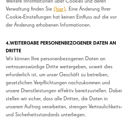
Weitere Informationen über Cookies und deren
Verwaltung finden Sie
[hier]
. Eine Änderung Ihrer
Cookie-Einstellungen hat keinen Einfluss auf die vor
der Änderung erhobenen Informationen.
4.WEITERGABE PERSONENBEZOGENER DATEN AN
DRITTE
Wir können Ihre personenbezogenen Daten an
vertrauenswürdige Dritte weitergeben, soweit dies
erforderlich ist, um unser Geschäft zu betreiben,
gesetzlichen Verpflichtungen nachzukommen und
unsere Dienstleistungen effektiv bereitzustellen. Dabei
stellen wir sicher, dass alle Dritten, die Daten in
unserem Auftrag verarbeiten, strengen Vertraulichkeits-
und Sicherheitsstandards unterliegen.