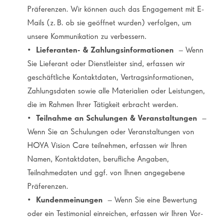
Präferenzen. Wir können auch das Engagement mit E-
Mails (z. B. ob sie geöffnet wurden) verfolgen, um
unsere Kommunikation zu verbessern.
•
Lieferanten- & Zahlungsinformationen
– Wenn
Sie Lieferant oder Dienstleister sind, erfassen wir
geschäftliche Kontaktdaten, Vertragsinformationen,
Zahlungsdaten sowie alle Materialien oder Leistungen,
die im Rahmen Ihrer Tätigkeit erbracht werden.
•
Teilnahme an Schulungen & Veranstaltungen
–
Wenn Sie an Schulungen oder Veranstaltungen von
HOYA Vision Care teilnehmen, erfassen wir Ihren
Namen, Kontaktdaten, berufliche Angaben,
Teilnahmedaten und ggf. von Ihnen angegebene
Präferenzen.
•
Kundenmeinungen
– Wenn Sie eine Bewertung
oder ein Testimonial einreichen, erfassen wir Ihren Vor-