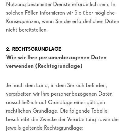
Nutzung bestimmter Dienste erforderlich sein. In
solchen Fällen informieren wir Sie über mögliche
Konsequenzen, wenn Sie die erforderlichen Daten
nicht bereitstellen.
2. RECHTSGRUNDLAGE
Wie wir Ihre personenbezogenen Daten
verwenden (Rechtsgrundlage)
Je nach dem Land, in dem Sie sich befinden,
verarbeiten wir Ihre personenbezogenen Daten
ausschließlich auf Grundlage einer gültigen
rechtlichen Grundlage. Die folgende Tabelle
beschreibt die Zwecke der Verarbeitung sowie die
jeweils geltende Rechtsgrundlage: