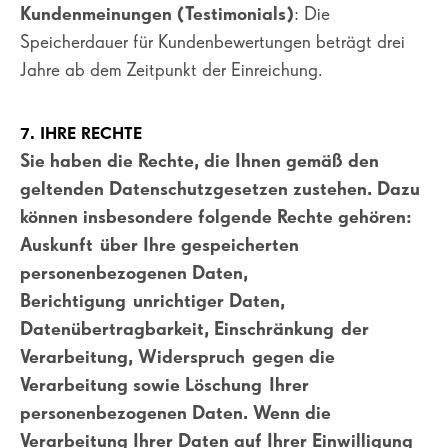
Kundenmeinungen (Testimonials)
: Die
Speicherdauer für Kundenbewertungen beträgt drei
Jahre ab dem Zeitpunkt der Einreichung.
7. IHRE RECHTE
Sie haben die Rechte, die Ihnen gemäß den
geltenden Datenschutzgesetzen zustehen. Dazu
können insbesondere folgende Rechte gehören:
Auskunft über Ihre gespeicherten
personenbezogenen Daten,
Berichtigung unrichtiger Daten,
Datenübertragbarkeit, Einschränkung der
Verarbeitung, Widerspruch gegen die
Verarbeitung sowie Löschung Ihrer
personenbezogenen Daten. Wenn die
Verarbeitung Ihrer Daten auf Ihrer Einwilligung