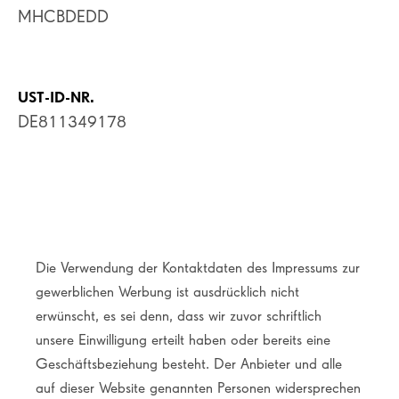
MHCBDEDD
UST-ID-NR.
DE811349178
Die Verwendung der Kontaktdaten des Impressums zur
gewerblichen Werbung ist ausdrücklich nicht
erwünscht, es sei denn, dass wir zuvor schriftlich
unsere Einwilligung erteilt haben oder bereits eine
Geschäftsbeziehung besteht. Der Anbieter und alle
auf dieser Website genannten Personen widersprechen