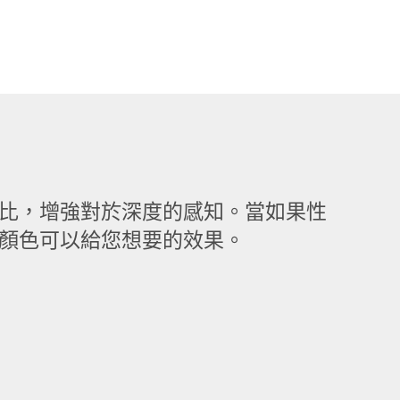
比，增強對於深度的感知。當如果性
顏色可以給您想要的效果。