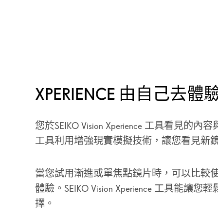
XPERIENCE 由自己去體
您於SEIKO Vision Xperience 工具看見
工具利用增強現實模擬技術，讓您看見新
當您試用漸進或單焦點鏡片時，可以比較
體驗。SEIKO Vision Xperience 工具能
擇。