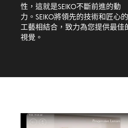
性，這就是SEIKO不斷前進的動
力。SEIKO將領先的技術和匠心
工藝相結合，致力為您提供最佳
視覺。