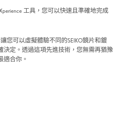
ion Xperience 工具，您可以快速且準確地完成
創新讓您可以虛擬體驗不同的SEIKO鏡片和鍍
確決定。透過這項先進技術，您無需再猶豫
最適合你。