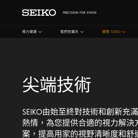
視力健康
我們的鏡片
體驗 SEIKO
尖端技術
SEIKO由始至終對技術和創新充
熱情，為您提供合適的視力解決
案，提高用家的視野清晰度和舒