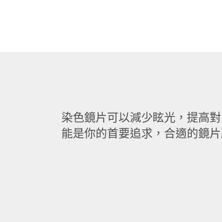
染色鏡片可以減少眩光，提高對
能是你的首要追求，合適的鏡片