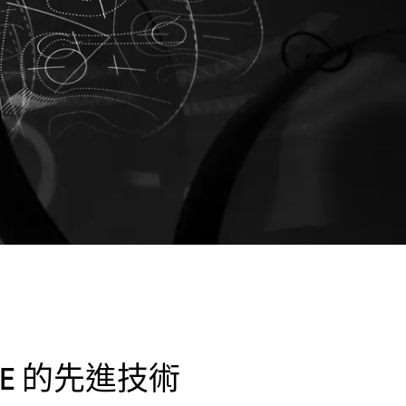
NCE 的先進技術