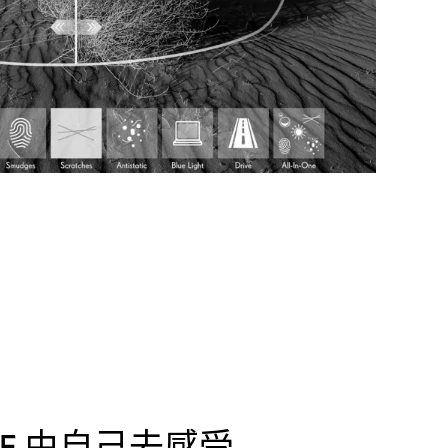
NCE 由自己去感受