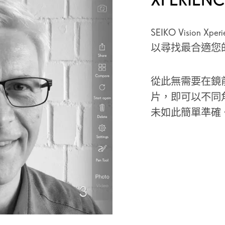
SEIKO Visio
以尋找最合適您
從此無需要在鏡
片，即可以不同
未如此簡單準確