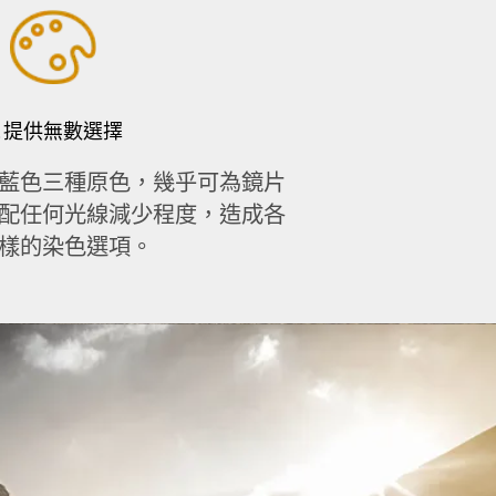
…提供無數選擇
藍色三種原色，幾乎可為鏡片
配任何光線減少程度，造成各
樣的染色選項。