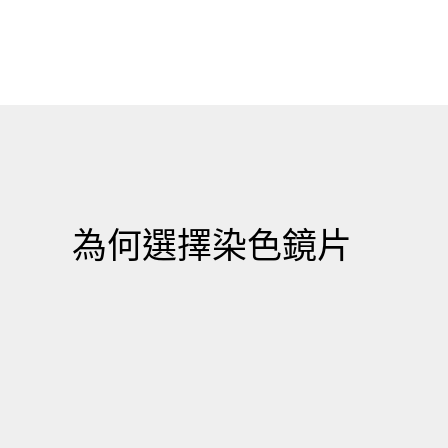
為何選擇染色鏡片