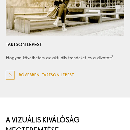
TARTSON LÉPÉST
Hogyan követhetem az aktuális trendeket és a divatot?
BŐVEBBEN: TARTSON LÉPÉST
A VIZUÁLIS KIVÁLÓSÁG