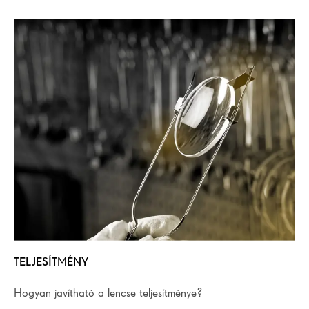
TELJESÍTMÉNY
Hogyan javítható a lencse teljesítménye?