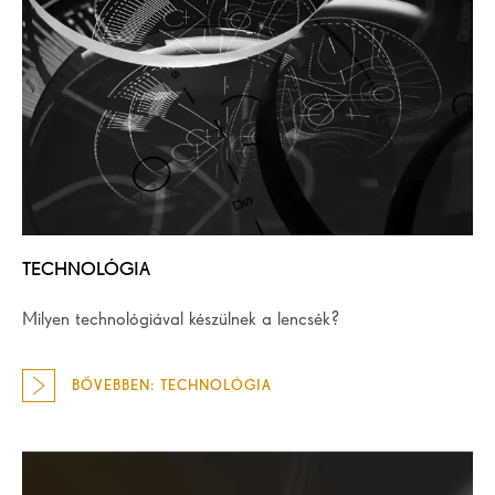
TECHNOLÓGIA
Milyen technológiával készülnek a lencsék?
BŐVEBBEN: TECHNOLÓGIA