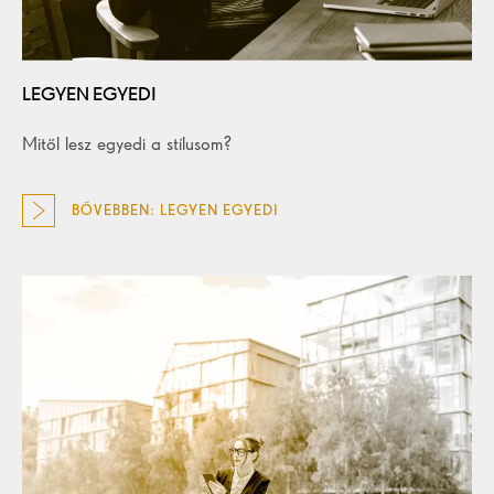
LEGYEN EGYEDI
Mitől lesz egyedi a stílusom?
BŐVEBBEN: LEGYEN EGYEDI