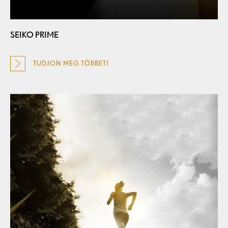
SEIKO PRIME
TUDJON MEG TÖBBET!