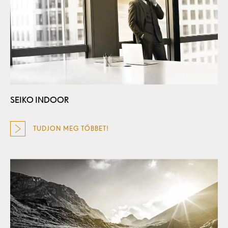
SEIKO INDOOR
TUDJON MEG TÖBBET!