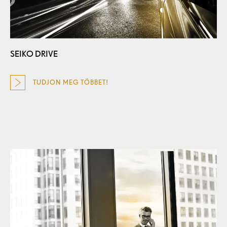
SEIKO DRIVE
TUDJON MEG TÖBBET!