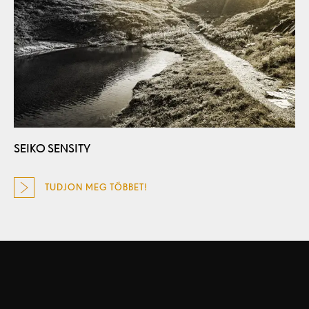
SEIKO SENSITY
TUDJON MEG TÖBBET!