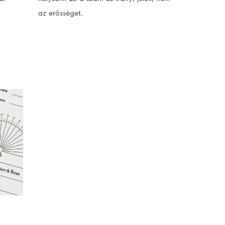
az erősséget.