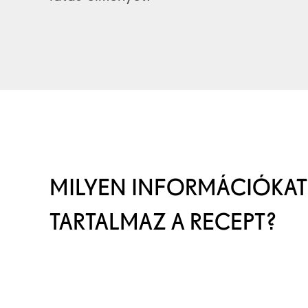
MILYEN INFORMÁCIÓKAT
TARTALMAZ A RECEPT?