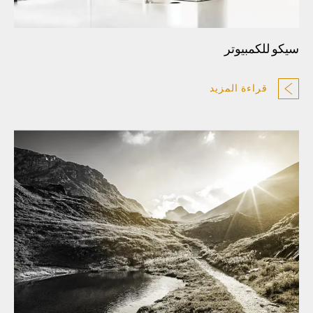
سيكو للكمبيوتر
قراءة المزيد