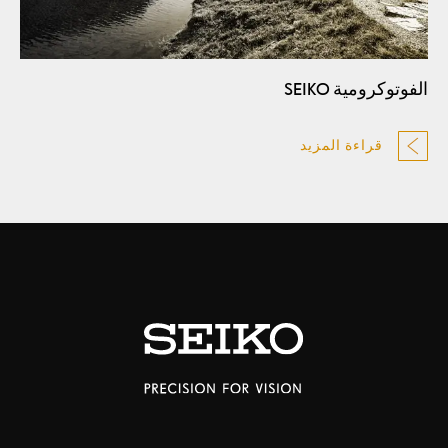
الفوتوكرومية SEIKO
قراءة المزيد