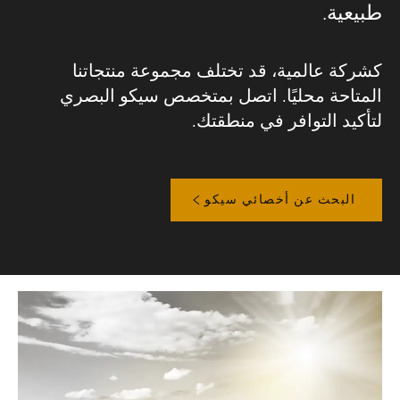
طبيعية.
كشركة عالمية، قد تختلف مجموعة منتجاتنا
المتاحة محليًا. اتصل بمتخصص سيكو البصري
لتأكيد التوافر في منطقتك.
البحث عن أخصائي سيكو