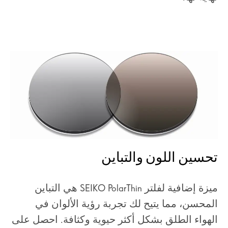
تحسين اللون والتباين
ميزة إضافية لفلتر SEIKO PolarThin هي التباين
المحسن، مما يتيح لك تجربة رؤية الألوان في
الهواء الطلق بشكل أكثر حيوية وكثافة. احصل على