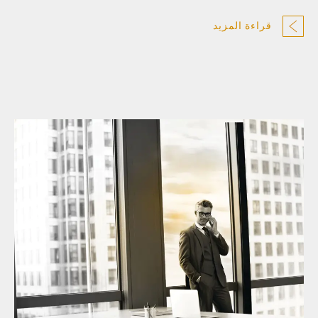
قراءة المزيد