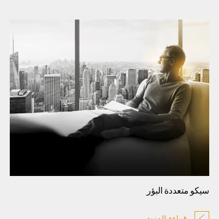
سيكو متعددة البؤر
قراءة المزيد