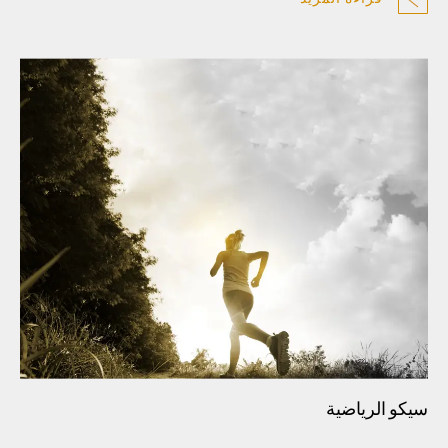
سيكو الرياضية