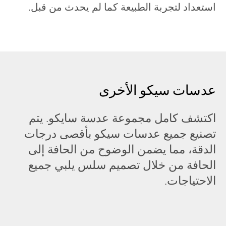
استعداد لتجربة الطبيعة كما لم يحدث من قبل.
عدسات سيكو الأخرى
اكتشف كامل مجموعة عدسة سايكو. يتم
تصنيع جميع عدسات سيكو بأقصى درجات
الدقة، مما يضمن الوضوح من الحافة إلى
الحافة من خلال تصميم سلس يلبي جميع
الاحتياجات.