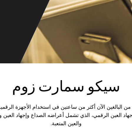
سيكو سمارت زوم
من البالغين الآن أكثر من ساعتين في استخدام الأجهزة الرقمي
هاد العين الرقمي، الذي تشمل أعراضه الصداع وإجهاد العين وآل
والعين المتعبة.