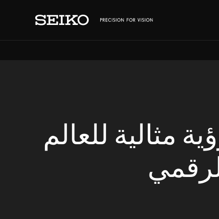
ية مثالية للعالم
لرقمي