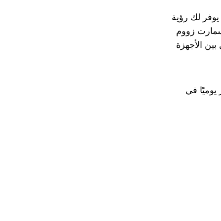
يوفر لك رؤية
 سمارت زووم
 بين الأجهزة
وميًا في