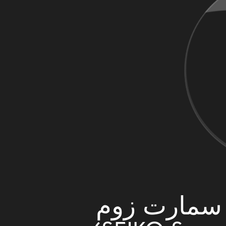
سمارت زوم