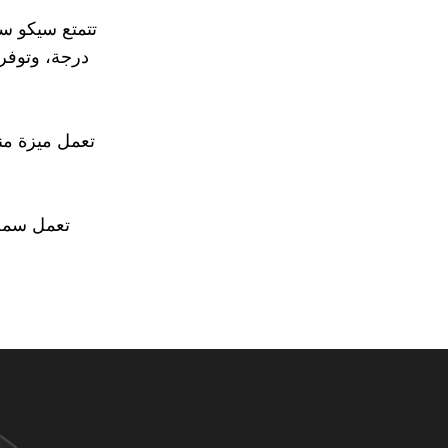
درجة، وتوفر 