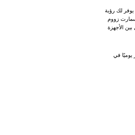
يوفر لك رؤية
 سمارت زووم
 بين الأجهزة
وميًا في