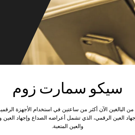
سيكو سمارت زوم
من البالغين الآن أكثر من ساعتين في استخدام الأجهزة الرقمي
هاد العين الرقمي، الذي تشمل أعراضه الصداع وإجهاد العين وآل
والعين المتعبة.