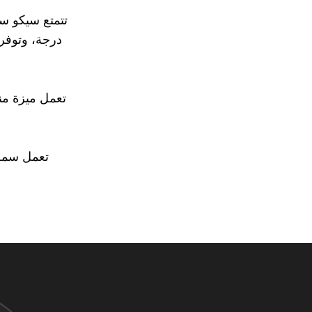
درجة، وتوفر 