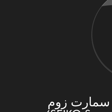
سمارت زوم