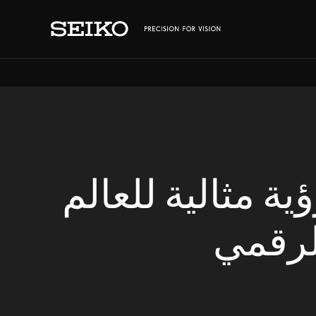
ية مثالية للعالم
لرقمي