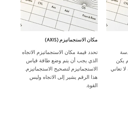
مكان الاستجماتيزم (AXIS)
دسة
تحدد قيمة مكان الاستجماتيزم الاتجاه
م يكن
الذي يجب أن يتم وضع طاقة قياس
ا تعاني
الاستجماتيزم لتصحيح الاستجماتيزم.
هذا الرقم يشير إلى الاتجاه وليس
القوة.