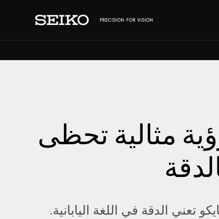
ؤية مثالية تحظى
لدقة
كو تعني الدقة في اللغة اليابانية.