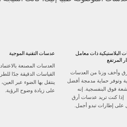
ت البلاستيكية ذات معامل
عدسات التقنية الموجية
ر المرتفع
العدسات المصنعة بالاعتماد
ق وأخف وزنا من العدسات
القياسات الدقيقة جدًا للطري
دية وتوفر حماية مدمجة أفضل
ينتقل بها الضوء عبر العين،
شعة فوق البنفسجية. إنه
على زيادة وضوح الرؤية.
إذا كنت تريد عدسات أرق
على إطارات تبدو أجمل.