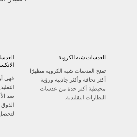
العدسات شبه الكروية
العدسا
الانكسا
تمنح العدسات شبه الكروية مظهرًا
فهي أر
أكثر نحافة وأكثر جاذبية ورؤية
التقلي
محيطية أكثر حدة من عدسات
ضد الأ
النظارات التقليدية.
الذوق
لتحصل 