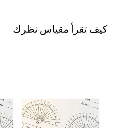
كيف تقرأ مقياس نظرك