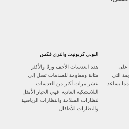
البولي كربونيت والتري فكس
 على
هذه العدسات الأخف وزنًا والأكثر
قة التي
متانة ومقاومة للصدمات تصل إلى
 مما يساعد
عشر مرات أكثر من العدسات
البلاستيكية العادية. فهي الخيار الأمثل
لنظارات السلامة والنظارات الرياضية
والنظارات للأطفال.