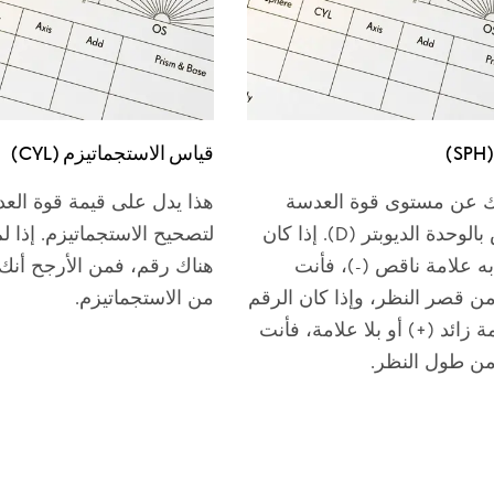
)
قياس الاستجماتيزم (CYL)
 عن مستوى قوة العدسة
هذا يدل على قيمة قوة الع
وتقاس بالوحدة الديوبتر (D). إذا كان
لتصحيح الاستجماتيزم. إذا ل
به علامة ناقص (-)، فأنت
هناك رقم، فمن الأرجح أنك ل
من قصر النظر، وإذا كان الرقم
من الاستجماتيزم.
ة زائد (+) أو بلا علامة، فأنت
من طول النظر.