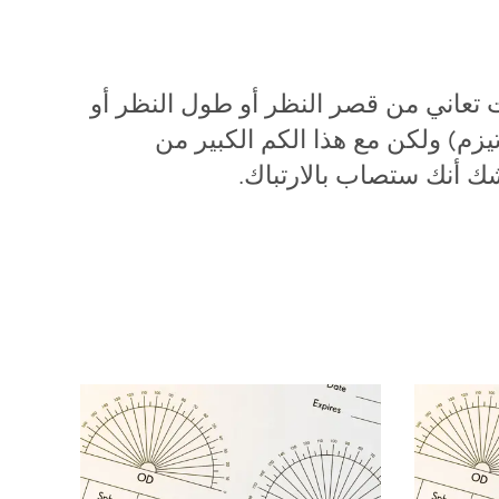
ت تعاني من قصر النظر أو طول النظر أو
يزم) ولكن مع هذا الكم الكبير من
ك أنك ستصاب بالارتباك.