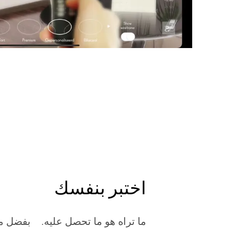
اختبر بنفسك
ما تراه هو ما تحصل عليه. بفضل محا