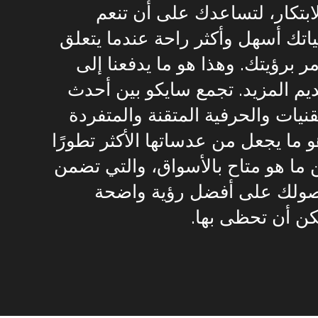
ابتكار، لتساعدك على أن تنعم
اتك أسهل وأكثر راحة عندما يتعلق
مر برؤيتك. وهذا هو ما يدفعنا إلى
يم المزيد. تجمع سايكو بين أحدث
قنيات والحرفية المتقنة والمتفردة
 ما يجعل من عدساتها الأكثر تطورًا
 ما هو متاح بالأسواق، والتي تضمن
ولك على أفضل رؤية واضحة
ن أن تحظى بها.