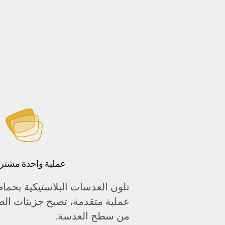
عملية واحدة مشتركة
تلون العدسات البلاستيكية بحم
عملية متقدمة، تصبح جزيئات الصب
من سطح العدسة.