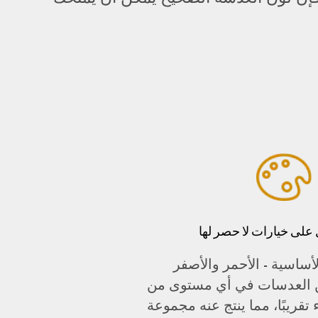
 على خيارات لا حصر لها
الأساسية - الأحمر والأصفر
ين العدسات في أي مستوى من
تقريبًا، مما ينتج عنه مجموعة