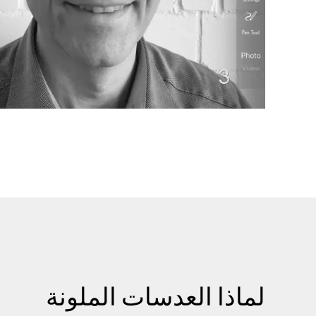
لماذا العدسات الملونة