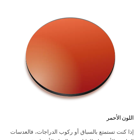
اللون الأحمر
إذا كنت تستمتع بالسباق أو ركوب الدراجات، فالعدسات