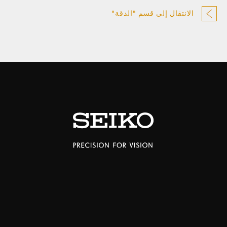
الانتقال إلى قسم "الدقة"