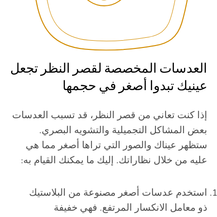
العدسات المخصصة لقصر النظر تجعل
عينيك تبدوا أصغر في حجمها
إذا كنت تعاني من قصر النظر، قد تسبب العدسات
بعض المشاكل التجميلية والتشويه البصري.
ستظهر عيناك والصور التي تراها أصغر مما هي
عليه من خلال نظاراتك. إليك ما يمكنك القيام به:
استخدم عدسات أصغر مصنوعة من البلاستيك
ذو معامل الانكسار المرتفع. فهي خفيفة