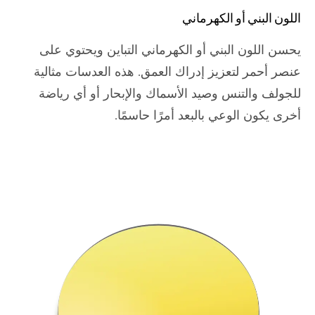
اللون البني أو الكهرماني
يحسن اللون البني أو الكهرماني التباين ويحتوي على
عنصر أحمر لتعزيز إدراك العمق. هذه العدسات مثالية
للجولف والتنس وصيد الأسماك والإبحار أو أي رياضة
أخرى يكون الوعي بالبعد أمرًا حاسمًا.