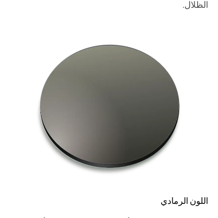
الظلال.
اللون الرمادي