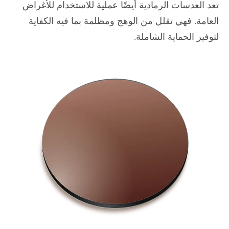
تعد العدسات الرمادية أيضًا عملية للاستخدام للأغراض
العامة. فهي تقلل من الوهج ومظلمة بما فيه الكفاية
لتوفير الحماية الشاملة.