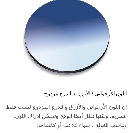
اللون الأرجواني / الأزرق / التدرج مزدوج
إن اللون الأرجواني والأزرق والتدرج المزدوج ليست فقط
عصرية، ولكنها تقلل أيضًا الوهج وتحسِّن إدراك اللون.
وتناسب الغولف، سواء كلاعب أو كمُشاهد.