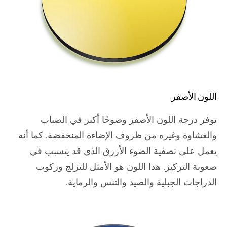
اللون الأصفر
توفر درجة اللون الأصفر وضوحًا أكبر في الضباب
والغشاوة وغيره من ظروف الإضاءة المنخفضة. كما أنه
يعمل على تصفية الضوء الأزرق الذي قد يتسبب في
صعوبة التركيز. هذا اللون هو الأمثل للتزلج وركوب
الدراجات الجبلية والصيد والتنس والرماية.