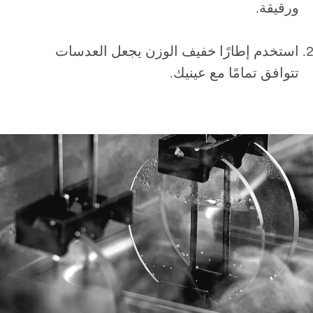
ورقيقة.
استخدم إطارًا خفيف الوزن يجعل العدسات
تتوافق تمامًا مع عينيك.