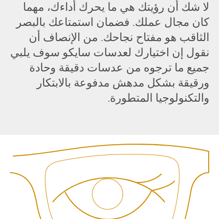
لا شك أن رؤيتك هي ما يحرك أداءك، مهما
كان مجال عملك. فضمان استمتاعك بالبصر
الثاقب هو مفتاح نجاحك. من الإنصاف أن
نقول إن اختيارك لعدسات سايكو سوف يلبي
جميع ما ترجوه من عدسات دقيقة وحادة
ورقيقة بشكل مدهش مدفوعة بالابتكار
والتكنولوجيا المتطورة.