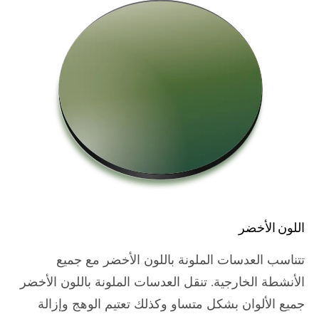
اللون الأخضر
تتناسب العدسات الملونة باللون الأخضر مع جميع
الأنشطة الخارجية. تنقل العدسات الملونة باللون الأخضر
جميع الألوان بشكل متساو وكذلك تعتيم الوهج وإزالة