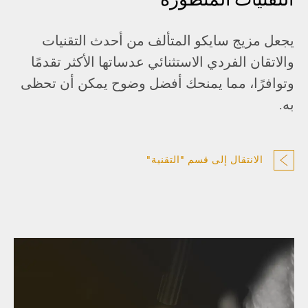
يجعل مزيج سايكو المتألف من أحدث التقنيات
والاتقان الفردي الاستثنائي عدساتها الأكثر تقدمًا
وتوافرًا، مما يمنحك أفضل وضوح يمكن أن تحظى
به.
الانتقال إلى قسم "التقنية"