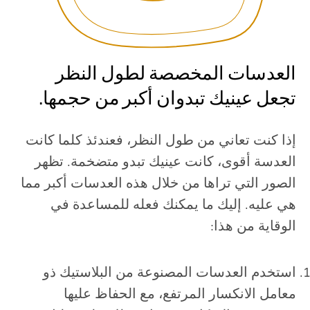
العدسات المخصصة لطول النظر
تجعل عينيك تبدوان أكبر من حجمها.
إذا كنت تعاني من طول النظر، فعندئذ كلما كانت
العدسة أقوى، كانت عينيك تبدو متضخمة. تظهر
الصور التي تراها من خلال هذه العدسات أكبر مما
هي عليه. إليك ما يمكنك فعله للمساعدة في
الوقاية من هذا:
استخدم العدسات المصنوعة من البلاستيك ذو
معامل الانكسار المرتفع، مع الحفاظ عليها