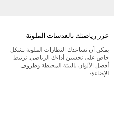
عزز رياضتك بالعدسات الملونة
يمكن أن تساعدك النظارات الملونة بشكل
خاص على تحسين أداءك الرياضي. ترتبط
أفضل الألوان بالبيئة المحيطة وظروف
الإضاءة: