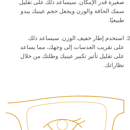
صغيرة قدر الإمكان. سيساعد ذلك على تقليل
سمك الحافة والوزن ويجعل حجم عينيك يبدو
طبيعيًا.
استخدم إطار خفيف الوزن. سيساعد ذلك
على تقريب العدسات إلى وجهك، مما يساعد
على تقليل تأثير تكبير عينيك وطلتك من خلال
نظاراتك.