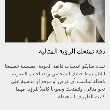
دقة تمنحك الرؤية المثالية
تقدم سايكو عدسات فائقة الجودة، مصممة خصيصًا
لتلائم نمط حياتك الشخصي واحتياجاتك البصرية.
مُعدّلة لتناسب أي غرض أو موقع أو مناسبة على
نحو مثالي، ولتمنحك وضوحاً كاملاً للرؤية مهما
كانت الظروف المحيطة.