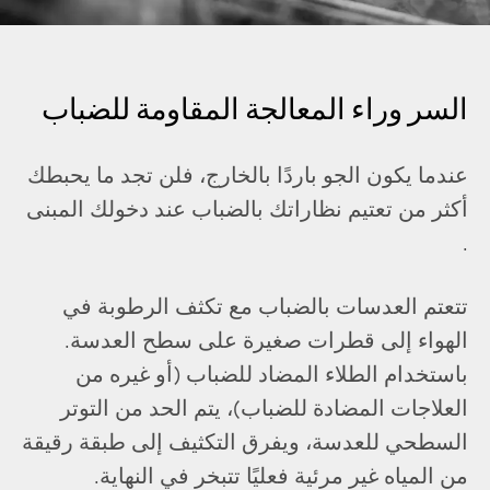
السر وراء المعالجة المقاومة للضباب
عندما يكون الجو باردًا بالخارج، فلن تجد ما يحبطك
أكثر من تعتيم نظاراتك بالضباب عند دخولك المبنى
.
تتعتم العدسات بالضباب مع تكثف الرطوبة في
الهواء إلى قطرات صغيرة على سطح العدسة.
باستخدام الطلاء المضاد للضباب (أو غيره من
العلاجات المضادة للضباب)، يتم الحد من التوتر
السطحي للعدسة، ويفرق التكثيف إلى طبقة رقيقة
من المياه غير مرئية فعليًا تتبخر في النهاية.