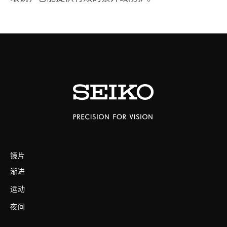
镜片
渐进
运动
夜间