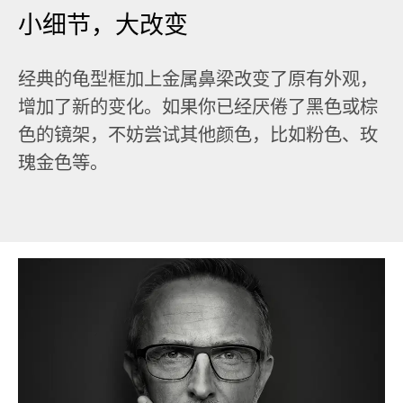
小细节，大改变
经典的龟型框加上金属鼻梁改变了原有外观，
增加了新的变化。如果你已经厌倦了黑色或棕
色的镜架，不妨尝试其他颜色，比如粉色、玫
瑰金色等。