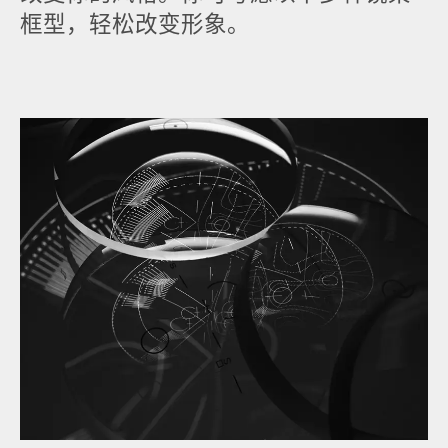
框型，轻松改变形象。