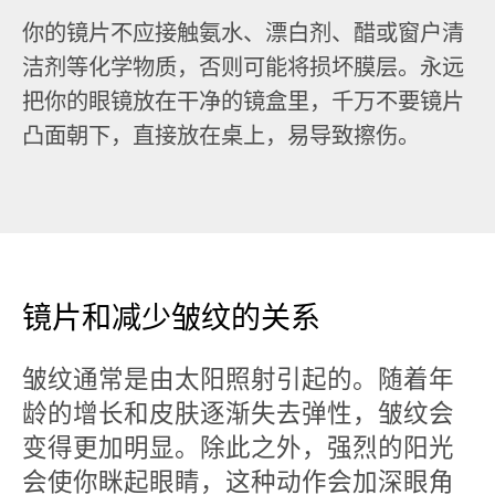
你的镜片不应接触氨水、漂白剂、醋或窗户清
洁剂等化学物质，否则可能将损坏膜层。永远
把你的眼镜放在干净的镜盒里，千万不要镜片
凸面朝下，直接放在桌上，易导致擦伤。
镜片和减少皱纹的关系
皱纹通常是由太阳照射引起的。随着年
龄的增长和皮肤逐渐失去弹性，皱纹会
变得更加明显。除此之外，强烈的阳光
会使你眯起眼睛，这种动作会加深眼角