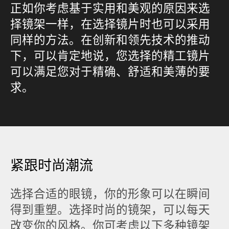
正如你考虑基于实用和美观的原因来选
择镜架一样，在选择镜片时也可以采用
同样的方法。在创新和领先技术的推动
下，可以肯定地说，您选择的精工镜片
可以满足您对于精确、舒适和美薄的要
求。
紧跟时尚潮流
选择合适的眼镜，你的形象可以在瞬间
得到重塑。选择时尚的镜架，可以每天
改变你的风格。你可考虑以下多种镜架