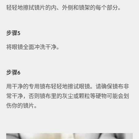
轻轻地擦拭镜片的内、外侧和镜架的每个部分。
步骤5
将眼镜全面冲洗干净。
步骤6
用干净的专用镜布轻轻地擦试眼镜。请确保镜布非
常干净，否则镜布里的灰尘或颗粒等硬物可能会划
伤你的镜片。