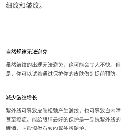
细纹和皱纹。
自然规律无法避免
虽然皱纹的出现无法避免，这可能会令人不快。但
是，你可以试着通过保护你的皮肤做到提前预防。
减少皱纹增长
紫外线可导致皮肤松弛产生皱纹，也可导致白内障
甚至癌症。能给眼睛最好的保护是一副抗紫外线的
眼镜，它能提供有效的紫外线防护。