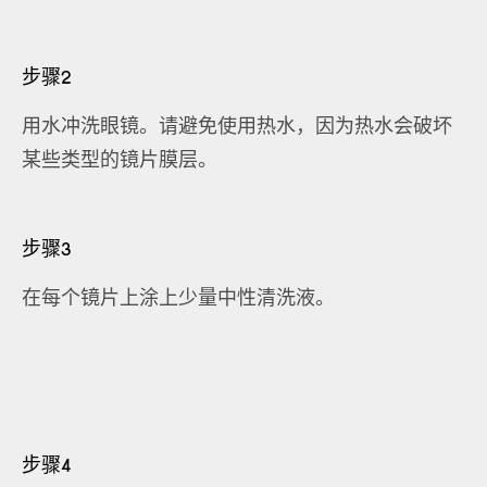
步骤2
用水冲洗眼镜。请避免使用热水，因为热水会破坏
某些类型的镜片膜层。
步骤3
在每个镜片上涂上少量中性清洗液。
步骤4