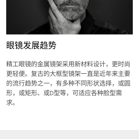
眼镜发展趋势
精工眼镜的金属镜架采用新材料设计，更时尚
更轻便。复古的大框型镜架一直是近年来主要
的流行趋势之一，有多种不同形状选择，或圆
形，或矩形、或D型等，可适应各种脸型需
求。