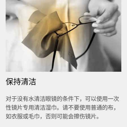
保持清洁
对于没有水清洁眼镜的条件下，可以使用一次
性镜片专用清洁湿巾。请不要使用普通的布，
如衣服或毛巾，否则可能会擦伤镜片。