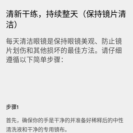
清新干练，持续整天（保持镜片清
洁）
每天清洁眼镜是保持眼镜美观、防止镜
片划伤和其他损坏的最佳方法。请仔细
遵循以下简单步骤：
步骤1
首先，确保你的手是干净的并准备好稀释后的中性
清洗液和干净的专用镜布。