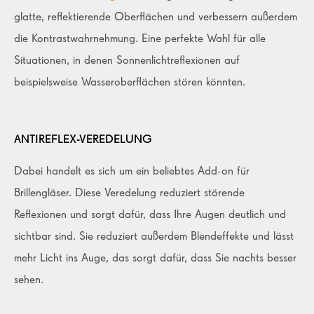
glatte, reflektierende Oberflächen und verbessern außerdem
die Kontrastwahrnehmung. Eine perfekte Wahl für alle
Situationen, in denen Sonnenlichtreflexionen auf
beispielsweise Wasseroberflächen stören könnten.
ANTIREFLEX-VEREDELUNG
Dabei handelt es sich um ein beliebtes Add-on für
Brillengläser. Diese Veredelung reduziert störende
Reflexionen und sorgt dafür, dass Ihre Augen deutlich und
sichtbar sind. Sie reduziert außerdem Blendeffekte und lässt
mehr Licht ins Auge, das sorgt dafür, dass Sie nachts besser
sehen.