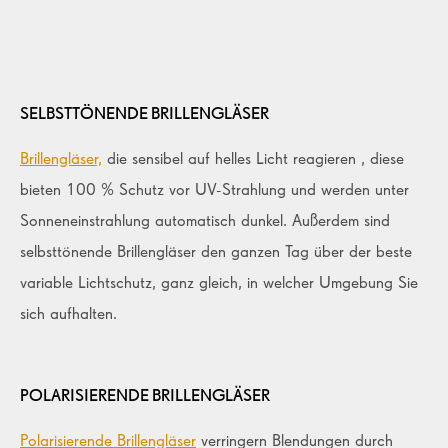
SELBSTTÖNENDE BRILLENGLÄSER
Brillengläser,
die sensibel auf helles Licht reagieren , diese
bieten 100 % Schutz vor UV-Strahlung und werden unter
Sonneneinstrahlung automatisch dunkel. Außerdem sind
selbsttönende Brillengläser den ganzen Tag über der beste
variable Lichtschutz, ganz gleich, in welcher Umgebung Sie
sich aufhalten.
POLARISIERENDE BRILLENGLÄSER
Polarisierende Brillengläser
verringern Blendungen durch