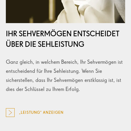
IHR SEHVERMÖGEN ENTSCHEIDET
ÜBER DIE SEHLEISTUNG
Ganz gleich, in welchem Bereich, Ihr Sehvermögen ist
entscheidend für Ihre Sehleistung. Wenn Sie
sicherstellen, dass Ihr Sehvermögen erstklassig ist, ist
dies der Schlüssel zu Ihrem Erfolg.
„LEISTUNG“ ANZEIGEN