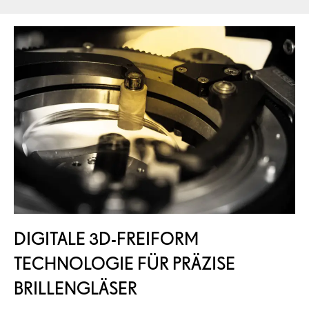
DIGITALE 3D-FREIFORM
TECHNOLOGIE FÜR PRÄZISE
BRILLENGLÄSER