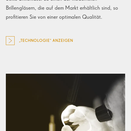
Brillengläsern, die auf dem Markt erhältlich sind, so
profitieren Sie von einer optimalen Qualität.
„TECHNOLOGIE“ ANZEIGEN