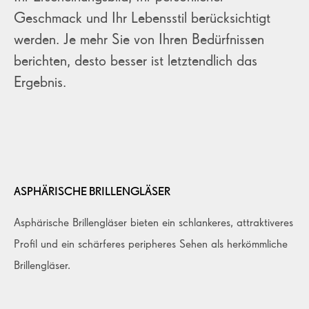
Geschmack und Ihr Lebensstil berücksichtigt
werden. Je mehr Sie von Ihren Bedürfnissen
berichten, desto besser ist letztendlich das
Ergebnis.
ASPHÄRISCHE BRILLENGLÄSER
Asphärische Brillengläser bieten ein schlankeres, attraktiveres
Profil und ein schärferes peripheres Sehen als herkömmliche
Brillengläser.