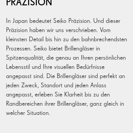
PRÄZISION
In Japan bedeutet Seiko Präzision. Und dieser
Präzision haben wir uns verschrieben. Vom
kleinsten Detail bis hin zu den bahnbrechendsten
Prozessen. Seiko bietet Brillengläser in
Spitzenqualität, die genau an Ihren persönlichen
Lebensstil und Ihre visuellen Bedürfnisse
angepasst sind. Die Brillengläser sind perfekt an
jeden Zweck, Standort und jeden Anlass
angepasst, erleben Sie Klarheit bis zu den
Randbereichen ihrer Brillengläser, ganz gleich in
welcher Situation.