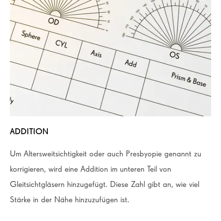
ADDITION
Um Altersweitsichtigkeit oder auch Presbyopie genannt zu
korrigieren, wird eine Addition im unteren Teil von
Gleitsichtgläsern hinzugefügt. Diese Zahl gibt an, wie viel
Stärke in der Nähe hinzuzufügen ist.