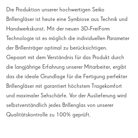
Die Produktion unserer hochwertigen Seiko
Brillengläser ist heute eine Symbiose aus Technik und
Handwerkskunst. Mit der neuen 3D-FreiForm
Technologie ist es möglich die individuellen Parameter
der Brillenträger optimal zu berücksichtigen.
Gepaart mit dem Verständnis für das Produkt durch
die langjährige Erfahrung unserer Mitarbeiter, ergibt
das die ideale Grundlage für die Fertigung perfekter
Brillengläser mit garantiert höchstem Tragekomfort
und maximaler Sehschärfe. Vor der Auslieferung wird
selbstverständlich jedes Brillenglas von unserer
Qualitätskontrolle zu 100% geprüft.