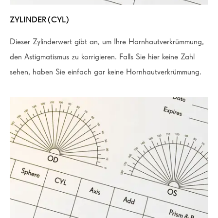
ZYLINDER (CYL)
Dieser Zylinderwert gibt an, um Ihre Hornhautverkrümmung,
den Astigmatismus zu korrigieren. Falls Sie hier keine Zahl
sehen, haben Sie einfach gar keine Hornhautverkrümmung.