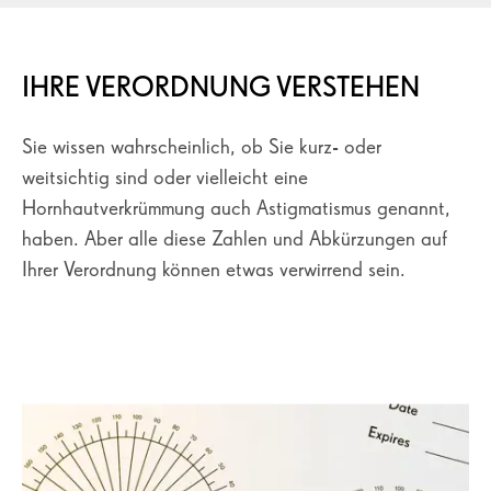
IHRE VERORDNUNG VERSTEHEN
Sie wissen wahrscheinlich, ob Sie kurz- oder
weitsichtig sind oder vielleicht eine
Hornhautverkrümmung auch Astigmatismus genannt,
haben. Aber alle diese Zahlen und Abkürzungen auf
Ihrer Verordnung können etwas verwirrend sein.