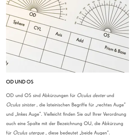
OD UND OS
OD und OS sind Abkürzungen für
Oculus dexter
und
Oculus sinister
, die lateinischen Begriffe für „rechtes Auge“
und „linkes Auge“. Vielleicht finden Sie auf Ihrer Verordnung
auch eine Spalte mit der Bezeichnung OU, die Abkürzung
für
Oculus uterque
, diese bedeutet „beide Augen“.