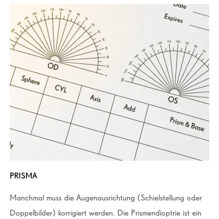
PRISMA
Manchmal muss die Augenausrichtung (Schielstellung oder
Doppelbilder) korrigiert werden. Die Prismendioptrie ist ein