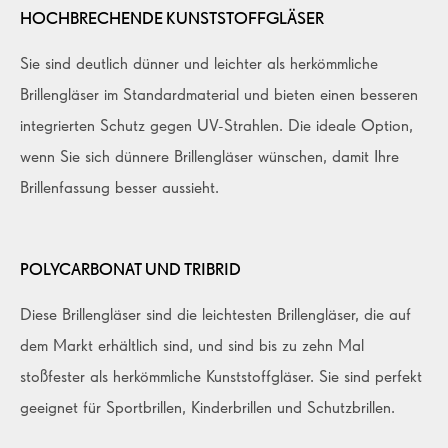
HOCHBRECHENDE KUNSTSTOFFGLÄSER
Sie sind deutlich dünner und leichter als herkömmliche
Brillengläser im Standardmaterial und bieten einen besseren
integrierten Schutz gegen UV-Strahlen. Die ideale Option
,
wenn Sie sich dünnere Brillengläser wünschen, damit Ihre
Brillenfassung besser aussieht.
POLYCARBONAT UND TRIBRID
Diese Brillengläser sind die leichtesten Brillengläser, die auf
dem Markt erhältlich sind, und sind bis zu zehn Mal
stoßfester als herkömmliche Kunststoffgläser. Sie sind perfekt
geeignet für Sportbrillen, Kinderbrillen und Schutzbrillen.