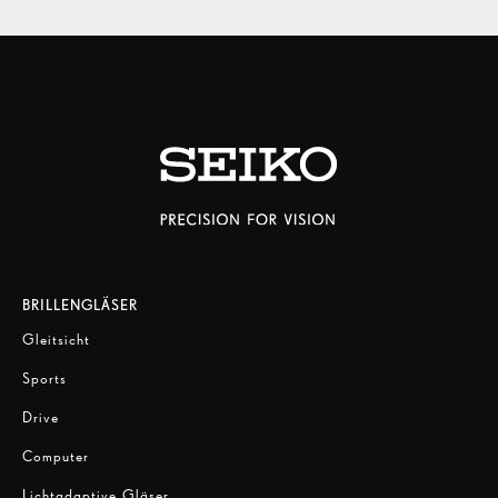
BRILLENGLÄSER
Gleitsicht
Sports
Drive
Computer
Lichtadaptive Gläser