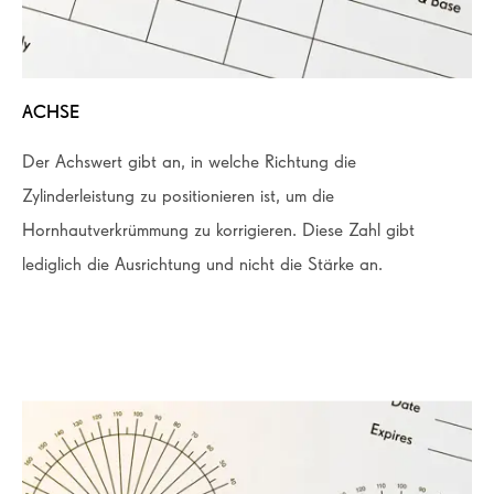
ACHSE
Der Achswert gibt an, in welche Richtung die
Zylinderleistung zu positionieren ist, um die
Hornhautverkrümmung zu korrigieren. Diese Zahl gibt
lediglich die Ausrichtung und nicht die Stärke an.