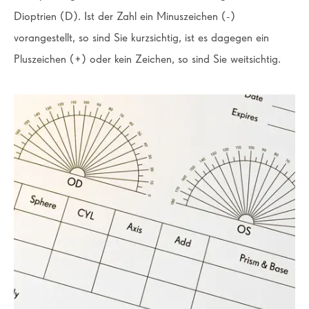
Dioptrien (D). Ist der Zahl ein Minuszeichen (-)
vorangestellt, so sind Sie kurzsichtig, ist es dagegen ein
Pluszeichen (+) oder kein Zeichen, so sind Sie weitsichtig.