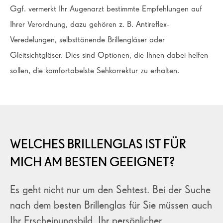
Ggf. vermerkt Ihr Augenarzt bestimmte Empfehlungen auf
Ihrer Verordnung, dazu gehören z. B. Antireflex-
Veredelungen, selbsttönende Brillengläser oder
Gleitsichtgläser. Dies sind Optionen, die Ihnen dabei helfen
sollen, die komfortabelste Sehkorrektur zu erhalten.
WELCHES BRILLENGLAS IST FÜR
MICH AM BESTEN GEEIGNET?
Es geht nicht nur um den Sehtest. Bei der Suche
nach dem besten Brillenglas für Sie müssen auch
Ihr Erscheinungsbild, Ihr persönlicher