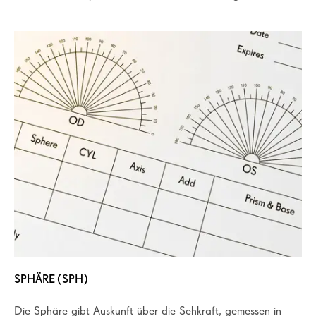
SPHÄRE (SPH)
Die Sphäre gibt Auskunft über die Sehkraft, gemessen in