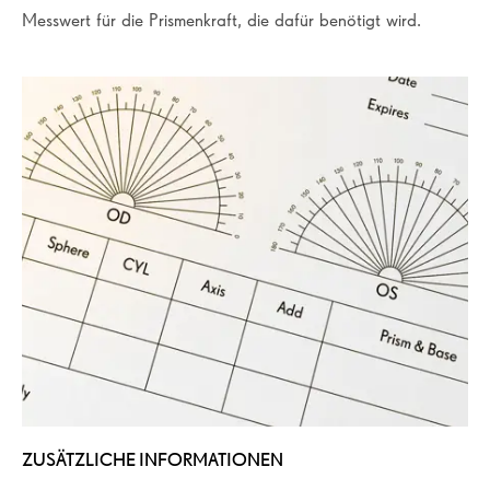
Messwert für die Prismenkraft, die dafür benötigt wird.
ZUSÄTZLICHE INFORMATIONEN