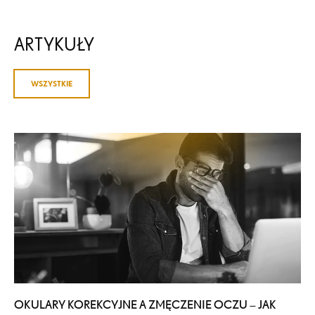
ARTYKUŁY