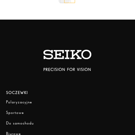
SOCZEWKI
Polaryzacyjne
Sportowe
Do samochodu
Biurowe