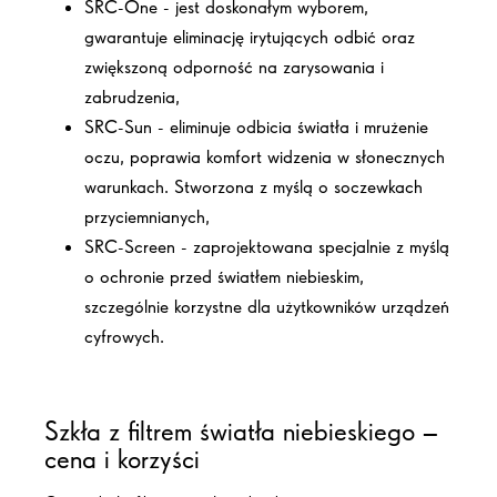
SRC-One - jest doskonałym wyborem,
gwarantuje eliminację irytujących odbić oraz
zwiększoną odporność na zarysowania i
zabrudzenia,
SRC-Sun - eliminuje odbicia światła i mrużenie
oczu, poprawia komfort widzenia w słonecznych
warunkach. Stworzona z myślą o soczewkach
przyciemnianych,
SRC-Screen - zaprojektowana specjalnie z myślą
o ochronie przed światłem niebieskim,
szczególnie korzystne dla użytkowników urządzeń
cyfrowych.
Szkła z filtrem światła niebieskiego –
cena
i korzyści