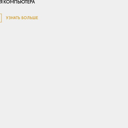
Я КОМПЬЮТЕРА
УЗНАТЬ БОЛЬШЕ