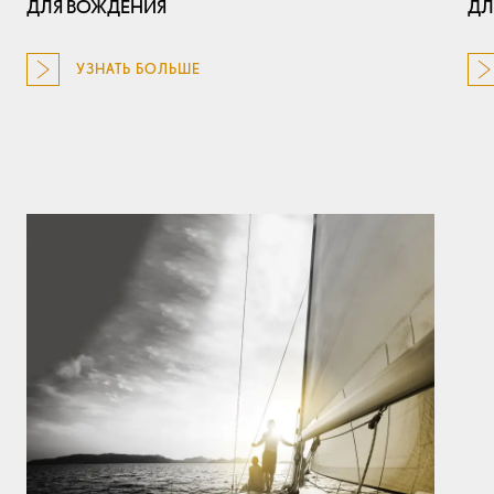
ДЛЯ ВОЖДЕНИЯ
ДЛ
УЗНАТЬ БОЛЬШЕ