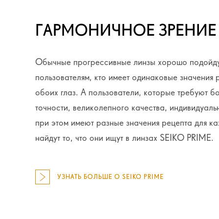
ГАРМОНИЧНОЕ ЗРЕНИЕ
Обычные прогрессивные линзы хорошо подойду
пользователям, кто имеет одинаковые значения 
обоих глаз. А пользователи, которые требуют б
точности, великолепного качества, индивидуаль
при этом имеют разные значения рецепта для ка
найдут то, что они ищут в линзах SEIKO PRIME.
УЗНАТЬ БОЛЬШЕ О SEIKO PRIME