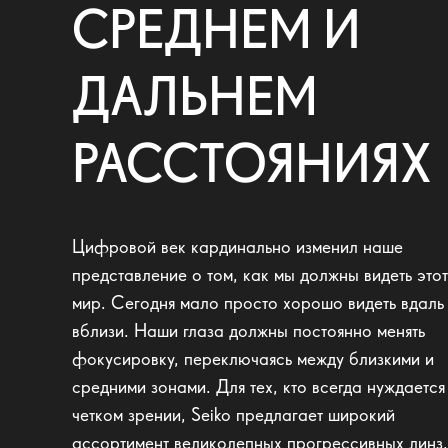
СРЕДНЕМ И
ДАЛЬНЕМ
РАССТОЯНИЯХ
Цифровой век кардинально изменил наше
представление о том, как мы должны видеть этот
мир. Сегодня мало просто хорошо видеть вдаль
вблизи. Наши глаза должны постоянно менять
фокусировку, переключаясь между близкими и
средними зонами. Для тех, кто всегда нуждается
четком зрении, Seiko предлагает широкий
ассортимент великолепных прогрессивных линз,