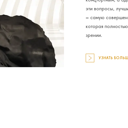
эти вопросы, лучш
– самую совершенн
которая полностью
зрении.
УЗНАТЬ БОЛЬШЕ