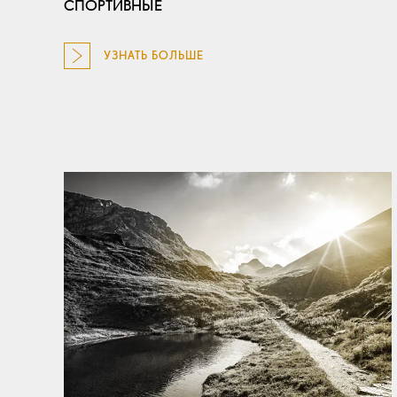
СПОРТИВНЫЕ
УЗНАТЬ БОЛЬШЕ