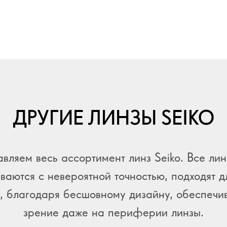
ДРУГИЕ ЛИНЗЫ SEIKO
вляем весь ассортимент линз Seiko. Все лин
иваются с невероятной точностью, подходят д
, благодаря бесшовному дизайну, обеспечи
зрение даже на периферии линзы.