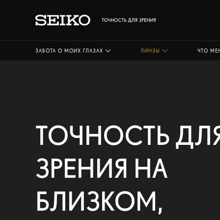
ЗАБОТА О МОИХ ГЛАЗАХ
ЛИНЗЫ
ЧТО МЕ
ТОЧНОСТЬ ДЛ
ЗРЕНИЯ НА
БЛИЗКОМ,