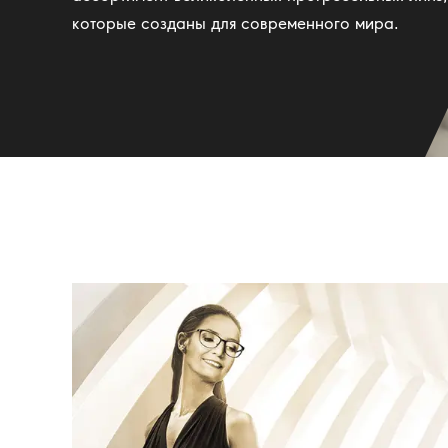
которые созданы для современного мира.