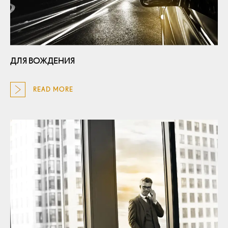
ДЛЯ ВОЖДЕНИЯ
READ MORE