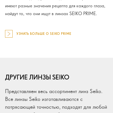
имеют разные значения рецепта для каждого глаза,
найдут то, что они ищут в линзах SEIKO PRIME.
УЗНАТЬ БОЛЬШЕ О SEIKO PRIME
ДРУГИЕ ЛИНЗЫ SEIKO
Представляем весь ассортимент линз Seiko.
Все линзы Seiko изготавливаются с
потрясающей точностью, подходят для любой