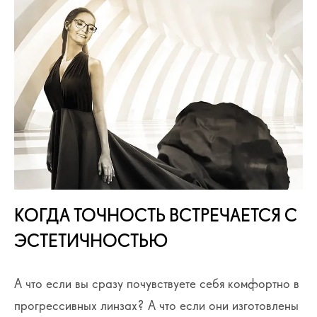
КОГДА ТОЧНОСТЬ ВСТРЕЧАЕТСЯ С
ЭСТЕТИЧНОСТЬЮ
А что если вы сразу почувствуете себя комфортно в
прогрессивных линзах? А что если они изготовлены