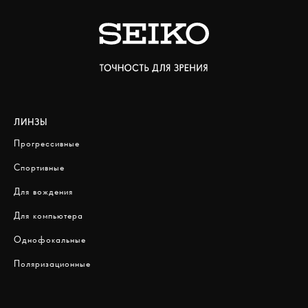
ЛИНЗЫ
Прогрессивные
Спортивные
Для вождения
Для компьютера
Однофокальные
Поляризационные