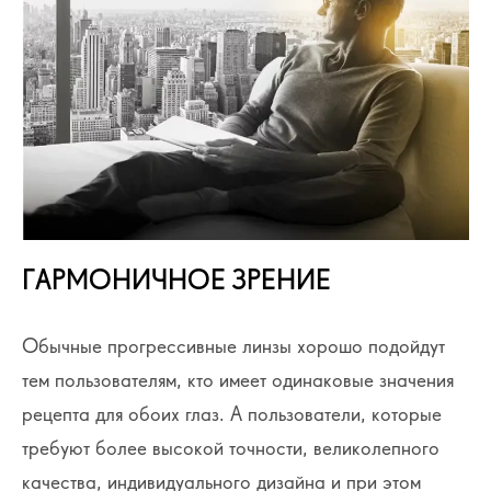
ГАРМОНИЧНОЕ ЗРЕНИЕ
Обычные прогрессивные линзы хорошо подойдут
тем пользователям, кто имеет одинаковые значения
рецепта для обоих глаз. А пользователи, которые
требуют более высокой точности, великолепного
качества, индивидуального дизайна и при этом