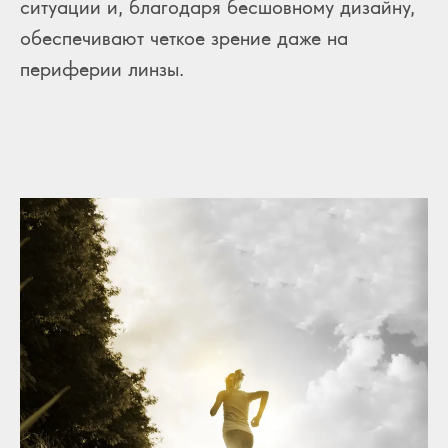
ситуации и, благодаря бесшовному дизайну,
обеспечивают четкое зрение даже на
периферии линзы.