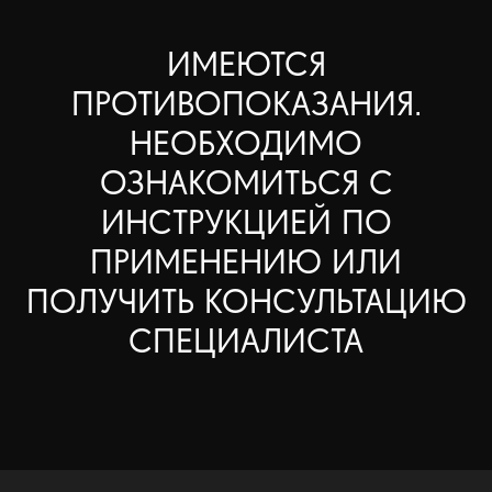
ИМЕЮТСЯ
ПРОТИВОПОКАЗАНИЯ.
НЕОБХОДИМО
ОЗНАКОМИТЬСЯ С
ИНСТРУКЦИЕЙ ПО
ПРИМЕНЕНИЮ ИЛИ
ПОЛУЧИТЬ КОНСУЛЬТАЦИЮ
СПЕЦИАЛИСТА