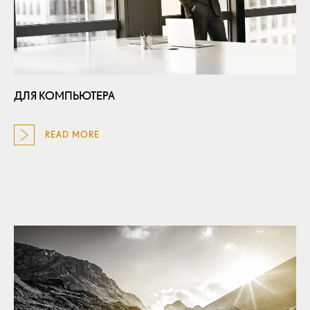
ДЛЯ КОМПЬЮТЕРА
READ MORE