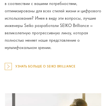
в соотвествии с вашими потребностями,
оптимизированы для всех стилей жизни и цифрового
использования? Имея в виду эти вопросы, лучшие
инженеры Seiko разработали SEIKO Brilliance –
великолепную прогрессивную линзу, которая
полностью меняет наше представление о
мультифокальном зрении.
УЗНАТЬ БОЛЬШЕ О SEIKO BRILLIANCE