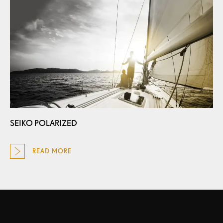
SEIKO POLARIZED
READ MORE