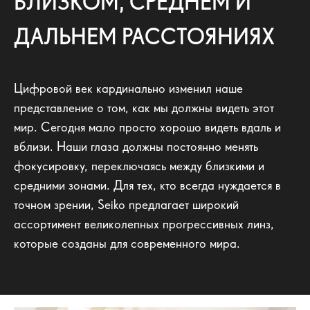
БЛИЗКОМ, СРЕДНЕМ И
ДАЛЬНЕМ РАССТОЯНИЯХ
Цифровой век кардинально изменил наше
представление о том, как мы должны видеть этот
мир. Сегодня мало просто хорошо видеть вдаль и
вблизи. Наши глаза должны постоянно менять
фокусировку, переключаясь между близкими и
средними зонами. Для тех, кто всегда нуждается в
точном зрении, Seiko предлагает широкий
ассортимент великолепных прогрессивных линз,
которые созданы для современного мира.