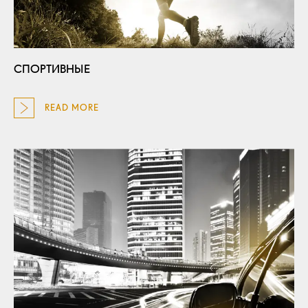
СПОРТИВНЫЕ
READ MORE