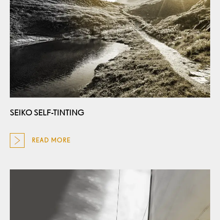
SEIKO SELF-TINTING
READ MORE