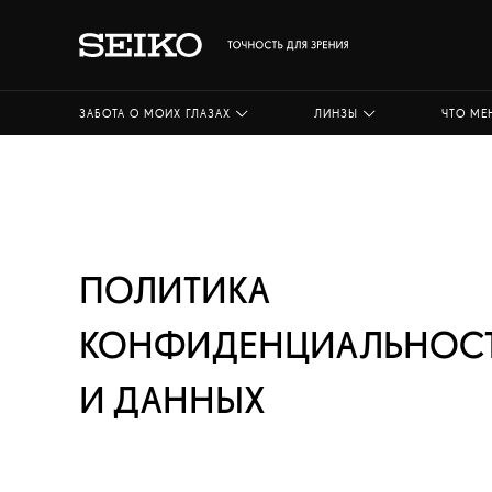
ЗАБОТА О МОИХ ГЛАЗАХ
ЛИНЗЫ
ЧТО МЕ
ПОЛИТИКА
КОНФИДЕНЦИАЛЬНОС
И ДАННЫХ