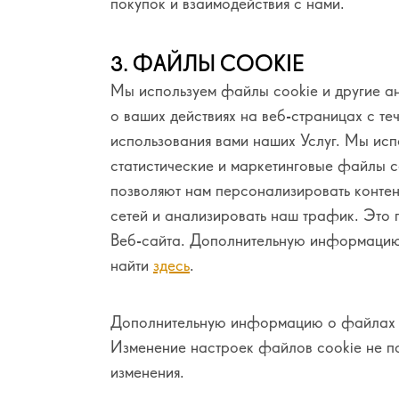
покупок и взаимодействия с нами.
3. ФАЙЛЫ COOKIE
Мы используем файлы cookie и другие а
о ваших действиях на веб-страницах с те
использования вами наших Услуг. Мы исп
статистические и маркетинговые файлы c
позволяют нам персонализировать контен
сетей и анализировать наш трафик. Это 
Веб-сайта. Дополнительную информацию
найти
здесь
.
Дополнительную информацию о файлах c
Изменение настроек файлов cookie не п
изменения.