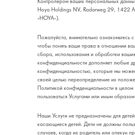
Контролером ваших персональных данных
Hoya Holdings NV, Radarweg 29, 1422 
«HOYA»).
Пожалуйста, внимательно ознакомьтесь 
чтобы понять ваши права в отношении ва
сбора, использования и обработки ваши
конфиденциальности дополняет любые дру
конфиденциальностью, которые мы можем 
своей целью переопределение их положе
Политикой конфиденциальности в целом 
пользоваться Услугами или иным образо
Наши Услуги не предназначены для детей
касающиеся детей. Дети не должны польз
случаев, когда их родитель или опекун п