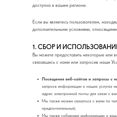
доступна в вашем регионе.
Если вы являетесь пользователем, наход
дополнительными условиями, относящимис
1. СБОР И ИСПОЛЬЗОВАН
Вы можете предоставить некоторые или 
связавшись с нами или запросив наши Усл
Посещения веб-сайтов и запросы с н
запросе информации о наших услугах мы
адрес электронной почты для связи с ва
Мы также можем связаться с вами по тел
предпочтительный;
Мы также собираем информацию о ваших