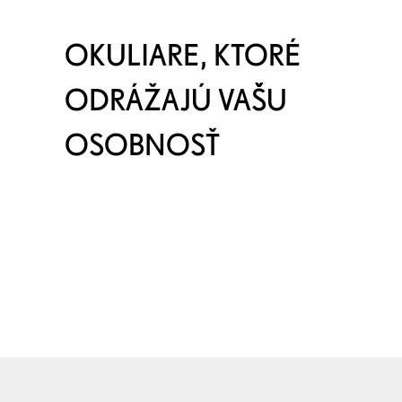
OKULIARE, KTORÉ
ODRÁŽAJÚ VAŠU
OSOBNOSŤ