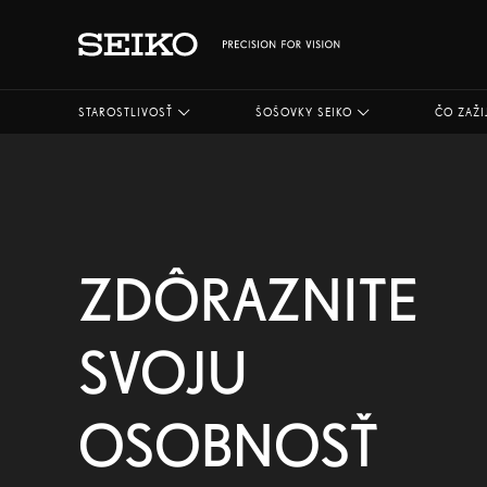
STAROSTLIVOSŤ
ŠOŠOVKY SEIKO
ČO ZAŽI
ZDÔRAZNITE
SVOJU
OSOBNOSŤ