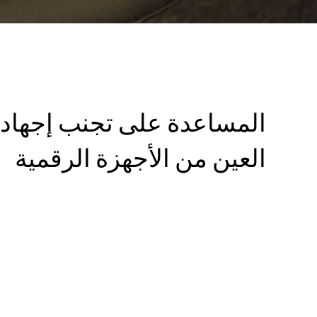
المساعدة على تجنب إجهاد
العين من الأجهزة الرقمية