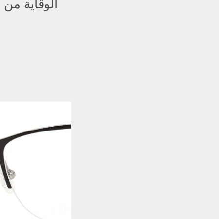
الوقاية من