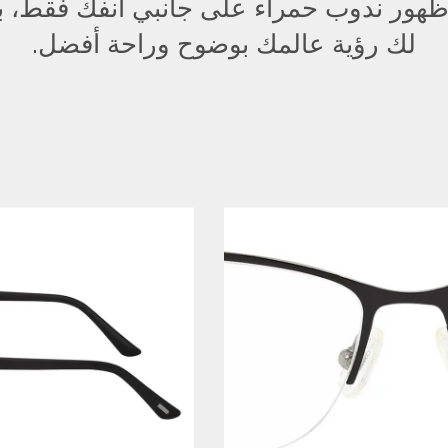
 ظهور ندوب حمراء على جانبي أنفك فقط،
لك رؤية عالمك بوضوح وراحة أفضل.