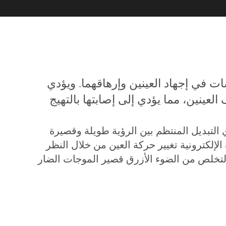
ت في إجهاد العينين وإرهاقهما. ويؤدي
عينين، مما يؤدي إلى إصابتها بالتهيج
ي التبديل المنتظم بين الرؤية طويلة وقصيرة
الإلكترونية تغيير حركة العين من خلال النظر
التخلص من الضوء الأزرق قصير الموجات الضار