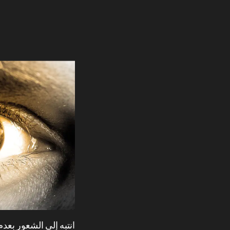
انتبه إلى الشعور بعدم