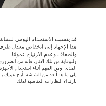
قد يتسبب الاستخدام اليومي للشاشا
هذا الإجهاد إلى انخفاض معدل طرف ال
والجفاف وعدم الارتياح عمومًا.
وللوقاية من تلك الآثار، فإنه من الضرور
المدى. ومن المهم أثناء استخدام الأجهزة 
إلى ما هو أبعد من الشاشة. أرح عينيك ب
بارتداء النظارات المناسبة لذلك.