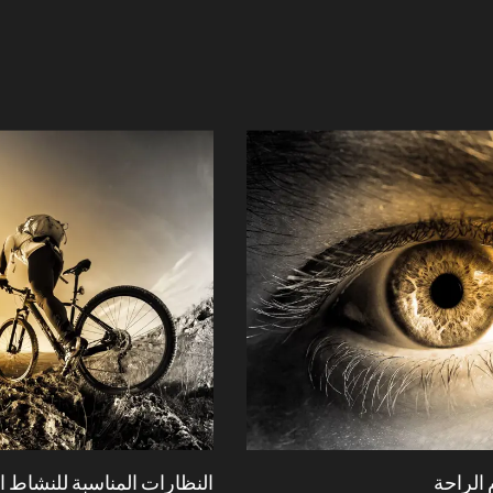
 الراحة
النظارات المناسبة للنشاط 