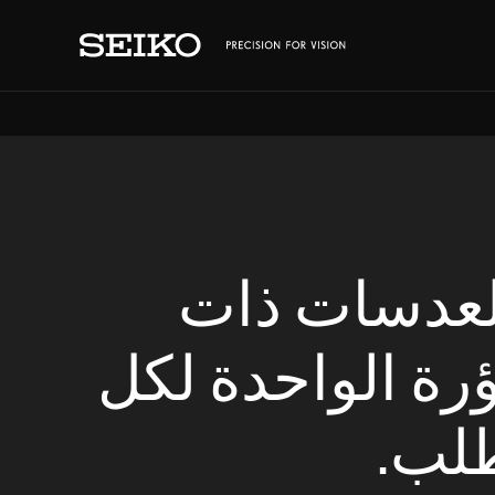
لعدسات ذات
ؤرة الواحدة لكل
لب.