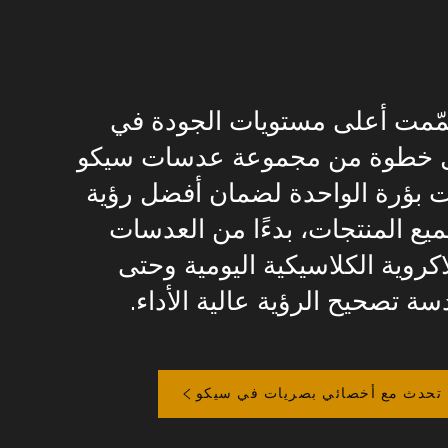
مّمت أعلى مستويات الجودة في
 خطوة من مجموعة عدسات سيكو
ت بؤرة الواحدة لضمان أفضل رؤية
يع المنتجات، بدءًا من العدسات
اكروية الكلاسيكية اليومية وحتى
ة تصحيح الرؤية عالية الأداء.
تحدث مع أخصائي بصريات في سيكو