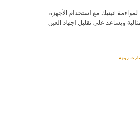
مواءمة عينيك مع استخدام الأجهزة
ثالية ويساعد على تقليل إجهاد العين
ارت زووم