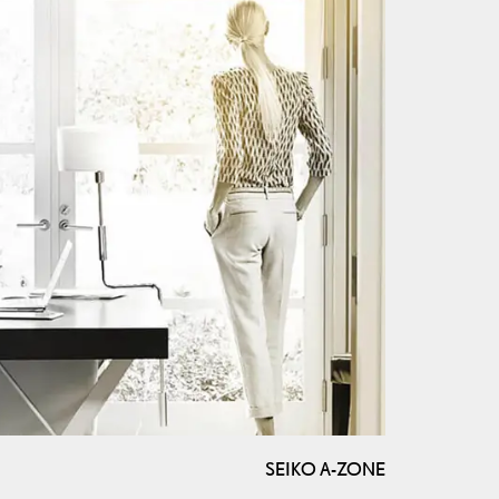
SEIKO A-ZONE