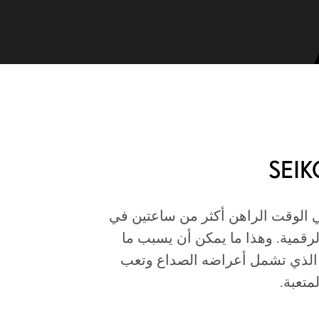
SEI
ي الوقت الراهن أكثر من ساعتين في
لرقمية. وهذا ما يمكن أن يسبب ما
 الذي تشمل أعراضه الصداع وتعب
لمتعبة.