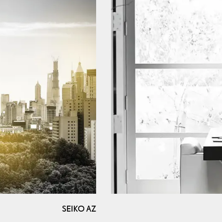
SEIKO AZ