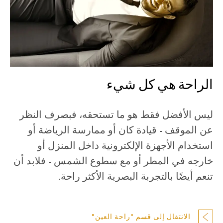
الراحة هي كل شيء
ليس الأفضل فقط هو ما تستحقه، فبصرف النظر
عن الموقف - قيادة كان أو ممارسة الرياضة أو
استخدام الأجهزة الإلكترونية داخل المنزل أو
خارجه في المطر أو مع سطوع الشمس - فلابد أن
تنعم أيضًا بالتجربة البصرية الأكثر راحة.
الانتقال إلى قسم "راحة العين"