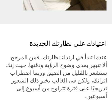
اعتيادك على نظارتك الجديدة
عندما تبدأ في ارتداء نظارتك، فمن المرجح
ألا تنبهر بمدى وضوح الرؤية ودقتها. حيث إنك
ستشعر بالقليل من الضيق وربما اضطراب
اتزانك، ولكن في الغالب يخبو ذلك الشعور
تدريجيًا على فترة تتراوح من أسبوع إلى
أسبوعين.