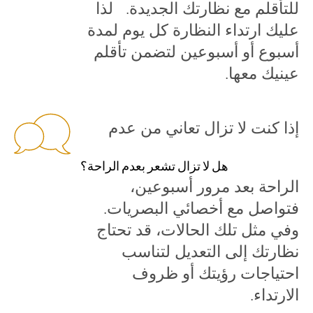
للتأقلم مع نظارتك الجديدة. لذا
عليك ارتداء النظارة كل يوم لمدة
أسبوع أو أسبوعين لتضمن تأقلم
عينيك معها.
إذا كنت لا تزال تعاني من عدم
هل لا تزال تشعر بعدم الراحة؟
الراحة بعد مرور أسبوعين،
فتواصل مع أخصائي البصريات.
وفي مثل تلك الحالات، قد تحتاج
نظارتك إلى التعديل لتناسب
احتياجات رؤيتك أو ظروف
الارتداء.