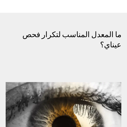
ما المعدل المناسب لتكرار فحص
عيناي؟