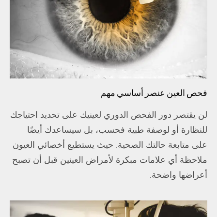
فحص العين عنصر أساسي مهم
لن يقتصر دور الفحص الدوري لعينيك على تحديد احتياجك
للنظارة أو لوصفة طبية فحسب، بل سيساعدك أيضًا
على متابعة حالتك الصحية. حيث يستطيع أخصائي العيون
ملاحظة أي علامات مبكرة لأمراض العينين قبل أن تصبح
أعراضها واضحة.