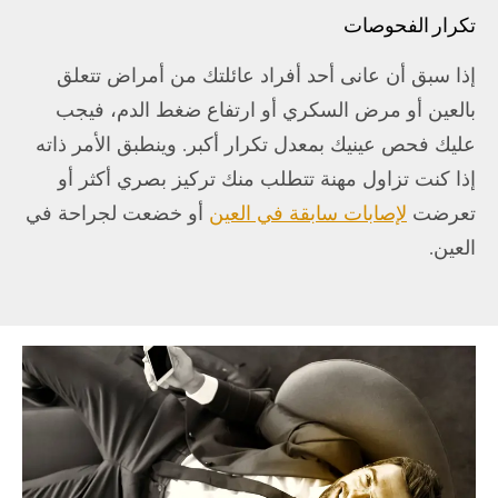
تكرار الفحوصات
إذا سبق أن عانى أحد أفراد عائلتك من أمراض تتعلق
بالعين أو مرض السكري أو ارتفاع ضغط الدم، فيجب
عليك فحص عينيك بمعدل تكرار أكبر. وينطبق الأمر ذاته
إذا كنت تزاول مهنة تتطلب منك تركيز بصري أكثر أو
تعرضت
لإصابات سابقة في العين
أو خضعت لجراحة في
العين.