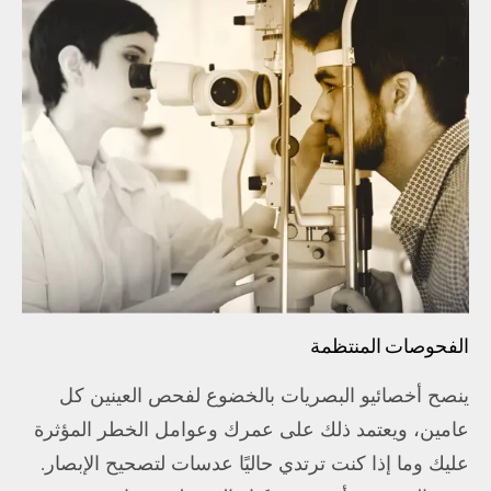
الفحوصات المنتظمة
ينصح أخصائيو البصريات بالخضوع لفحص العينين كل
عامين، ويعتمد ذلك على عمرك وعوامل الخطر المؤثرة
عليك وما إذا كنت ترتدي حاليًا عدسات لتصحيح الإبصار.