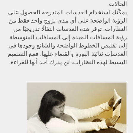
الحالات.
يمكّنك استخدام العدسات المتدرجة للحصول على
الرؤية الواضحة على أي مدى بزوج واحد فقط من
النظارات. توفر هذه العدسات انتقالًا تدريجيًا من
رؤية المسافات البعيدة إلى المسافات المتوسطة
إلى تقليص الخطوط الواضحة والشائع وجودها في
العدسات ثنائية البورة والقضاء عليها. فمع التصميم
البسيط لهذه النظارات، لن يدرك أحد أنها للقراءة.