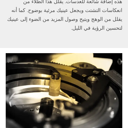
هذه إضافة شائعة للعدسات. يقلل هذا الطلاء من
انعكاسات التشتت ويجعل عينيك مرئية بوضوح. كما أنه
يقلل من الوهج ويتيح وصول المزيد من الضوء إلى عينيك
لتحسين الرؤية في الليل.