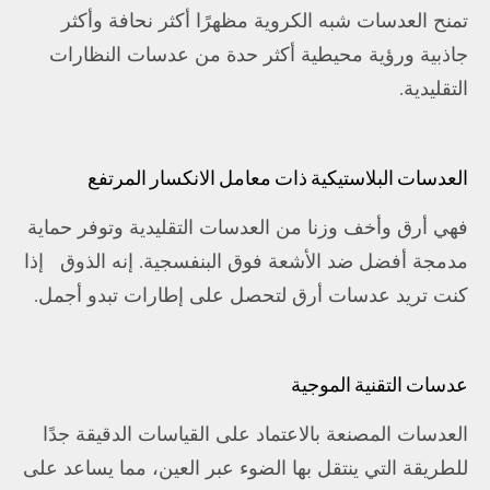
تمنح العدسات شبه الكروية مظهرًا أكثر نحافة وأكثر
جاذبية ورؤية محيطية أكثر حدة من عدسات النظارات
التقليدية.
العدسات البلاستيكية ذات معامل الانكسار المرتفع
فهي أرق وأخف وزنا من العدسات التقليدية وتوفر حماية
مدمجة أفضل ضد الأشعة فوق البنفسجية. إنه الذوق
إذا
كنت تريد عدسات أرق لتحصل على إطارات تبدو أجمل.
عدسات التقنية الموجية
العدسات المصنعة بالاعتماد على القياسات الدقيقة جدًا
للطريقة التي ينتقل بها الضوء عبر العين، مما يساعد على