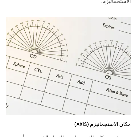
الاستجماتيزم.
مكان الاستجماتيزم (AXIS)