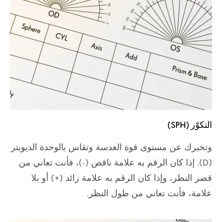
التكوّر (SPH)
وتخبرك عن مستوى قوة العدسة وتقاس بالوحدة الديوبتر
(D). إذا كان الرقم به علامة ناقص (-)، فأنت تعاني من
قصر النظر، وإذا كان الرقم به علامة زائد (+) أو بلا
علامة، فأنت تعاني من طول النظر.