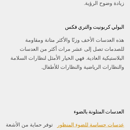
زيادة وضوح الرؤية.
البولي كربونيت والتري فكس
هذه العدسات الأخف وزنًا والأكثر متانة ومقاومة
للصدمات تصل إلى عشر مرات أكثر من العدسات
البلاستيكية العادية. فهي الخيار الأمثل لنظارات السلامة
والنظارات الرياضية والنظارات للأطفال.
العدسات المتلونة بالضوء
عدسات حساسة للضوء المنظور
توفر حماية من الأشعة