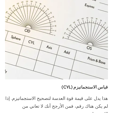
قياس الاستجماتيزم (CYL)
هذا يدل على قيمة قوة العدسة لتصحيح الاستجماتيزم. إذا
لم يكن هناك رقم، فمن الأرجح أنك لا تعاني من