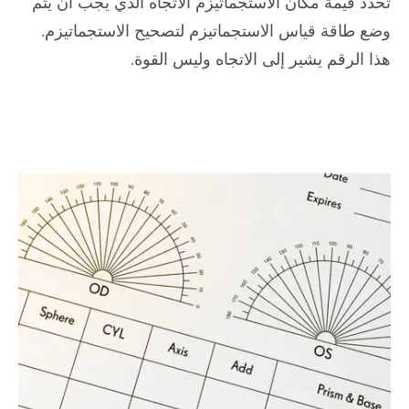
تحدد قيمة مكان الاستجماتيزم الاتجاه الذي يجب أن يتم
وضع طاقة قياس الاستجماتيزم لتصحيح الاستجماتيزم.
هذا الرقم يشير إلى الاتجاه وليس القوة.