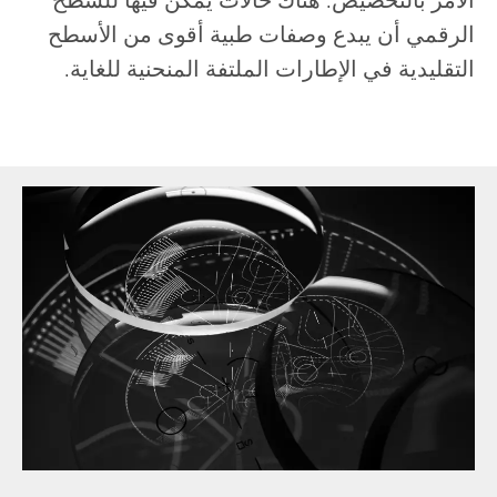
الأمر بالتخصيص. هناك حالات يمكن فيها للسطح
الرقمي أن يبدع وصفات طبية أقوى من الأسطح
التقليدية في الإطارات الملتفة المنحنية للغاية.