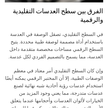
الفرق بين سطح العدسات التقليدية
والرقمية
في السطح التقليدي، تصقل الوصفة في العدسة
باستخدام أداة مصممة لوصفة طبية محددة. يتيح
السطح الرقمي مساحات مخصصة متقدمة داخل
العدسة، مما يسمح بالتصميم الفردي لكل عدسة.
وإن كان السطح التقليدي أمر معتاد في معظم
الوصفات الطبية، إلا أن المختبر الرقمي يمكنه أيضًا
استخدام عدسات رؤية أحادية شبه نهائية لصنع
عدسات متدرجة، مما يعني وجود المزيد من
الخيارات لألوان العدسات وأحجامها عندما يتعلق