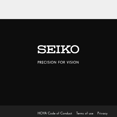
HOYA Code of Conduct
Terms of use
Privacy