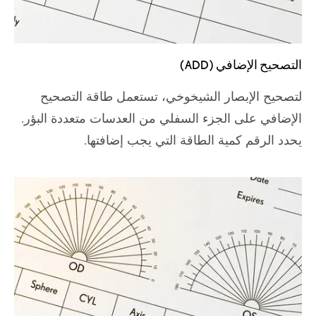
التصحيح الإضافي (ADD)
لتصحيح الإبصار الشيخوخي، تستعمل طاقة التصحيح
الإضافي على الجزء السفلي من العدسات متعددة البؤر.
يحدد الرقم كمية الطاقة التي يجب إضافتها.