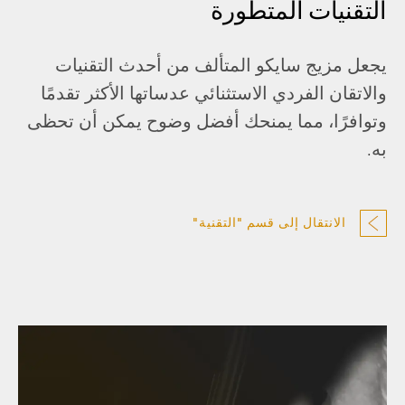
التقنيات المتطورة
يجعل مزيج سايكو المتألف من أحدث التقنيات
والاتقان الفردي الاستثنائي عدساتها الأكثر تقدمًا
وتوافرًا، مما يمنحك أفضل وضوح يمكن أن تحظى
به.
الانتقال إلى قسم "التقنية"