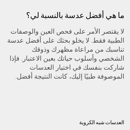
ما هي أفضل عدسة بالنسبة لي؟
لا يقتصر الأمر على فحص العين والوصفات
الطبية فقط. لا يخلو بحثك على أفضل عدسة
تناسبك من مراعاة مظهرك وذوقك
الشخصي وأسلوب حياتك بعين الاعتبار. فإذا
شاركت بنفسك في اختيار العدسات
الموصوفة طبيًا إليك، كانت النتيجة أفضل.
العدسات شبه الكروية