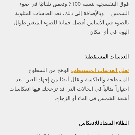
فوق البنفسجية بنسبة 100٪ وتغمق تلقائيًا في ضوء
الشمس . وبالإَضافة إلى ذلك، تعد العدسات المتلونة
بالضوء في الأساس أفضل حماية للضوء المتغير طوال
اليوم في أي مكان.
العدسات المستقطبة
تقلل العدسات المستقطب
الوهج من السطوح
المسطحة والعاكسة وتقلل أيضًا من إجهاد العين. تعد
اختياراً مثالياً في الحالات التي قد تزعجك فيها انعكاسات
أشعة الشمس في الماء أو الزجاج.
الطلاء المضاد للانعكاس