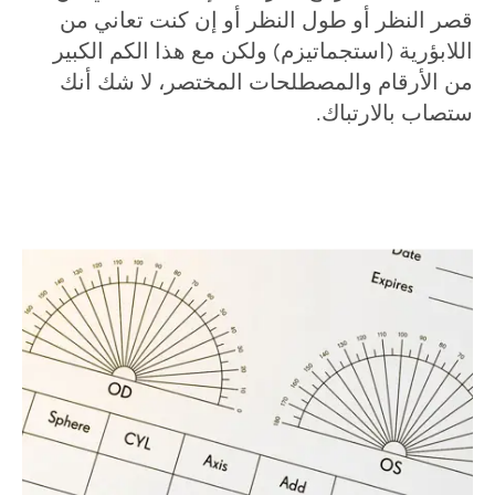
قصر النظر أو طول النظر أو إن كنت تعاني من
اللابؤرية (استجماتيزم) ولكن مع هذا الكم الكبير
من الأرقام والمصطلحات المختصر، لا شك أنك
ستصاب بالارتباك.