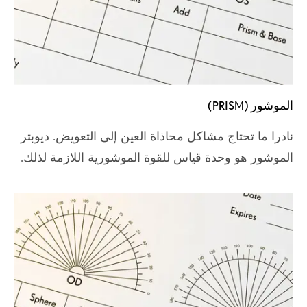
الموشور (PRISM)
نادرا ما تحتاج مشاكل محاذاة العين إلى التعويض. ديوبتر
الموشور هو وحدة قياس للقوة الموشورية اللازمة لذلك.