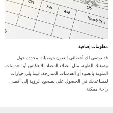
معلومات إضافية
قد يوصي لك أخصائي العيون بتوصيات محددة حول
وصفتك الطبية، مثل الطلاء المضاد للانعكاس أو العدسات
الملونة بالضوء أو العدسات المتدرجة. فيما يلي خيارات
لمساعدتك في الحصول على تصحيح الرؤية إلى أقصى
راحة ممكنة.