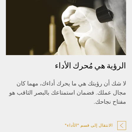
الرؤية هي مُحرك الأداء
لا شك أن رؤيتك هي ما يحرك أداءك، مهما كان
مجال عملك. فضمان استمتاعك بالبصر الثاقب هو
مفتاح نجاحك.
الانتقال إلى قسم "الأداء"