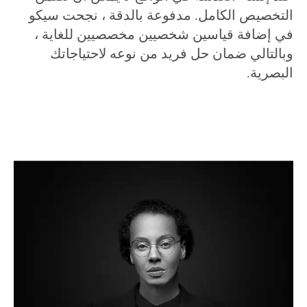
التخصيص الكامل. مدفوعة بالدقة ، نجحت سيكو
في إضافة قياسين شخصيين مخصصيين للغاية ،
وبالتالي ضمان حل فريد من نوعه لاحتياجاتك
البصرية.