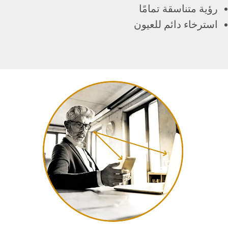
رؤية متناسقة تمامًا
استرخاء دائم للعيون