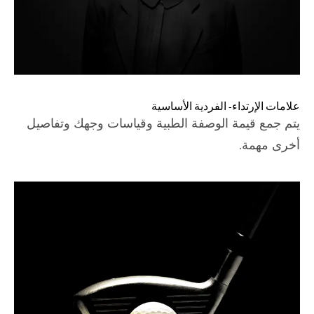
علامات الإرتداء- الفردية الأساسية
يتم جمع قيمة الوصفة الطبية وقياسات وجهك وتفاصيل
أخرى مهمة.