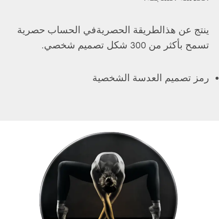
ينتج عن هذالطريقة الحصريةفي الحساب حصرية
تسمح بأكثر من 300 شكل تصميم شخصي.
رمز تصميم العدسة الشخصية