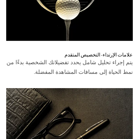
علامات الإرتداء- التخصيص المتقدم
يتم إجراء تحليل شامل يحدد تفضيلاتك الشخصية بدءًا من
نمط الحياة إلى مسافات المشاهدة المفضلة.