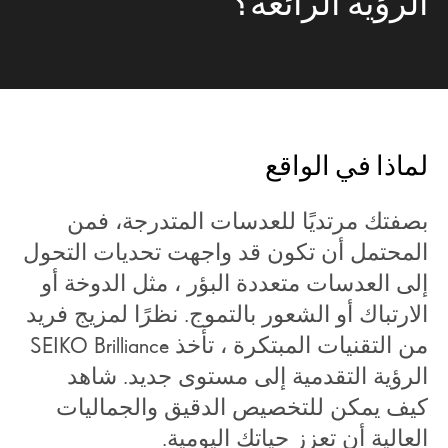
الرؤية الرائعة؟
لماذا في الواقع
بصفتك مرتديًا للعدسات المتدرجة، فمن
المحتمل أن تكون قد واجهت تحديات التحول
إلى العدسات متعددة البؤر ، مثل الدوخة أو
الارتباك أو الشعور بالتموج. نظرًا لمزيج فريد
من التقنيات المبتكرة ، تأخذ SEIKO Brilliance
الرؤية التقدمية إلى مستوى جديد. شاهد
كيف يمكن للتخصيص الدقيق والجماليات
العالية أن تعزز حياتك اليومية.