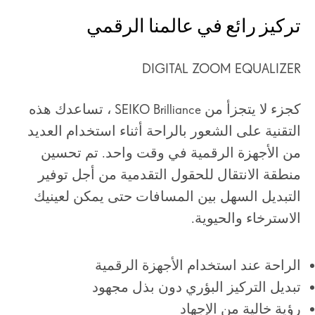
تركيز رائع في عالمنا الرقمي
DIGITAL ZOOM EQUALIZER
كجزء لا يتجزأ من SEIKO Brilliance ، تساعدك هذه
التقنية على الشعور بالراحة أثناء استخدام العديد
من الأجهزة الرقمية في وقت واحد. تم تحسين
منطقة الانتقال للحقول التقدمية من أجل توفير
التبديل السهل بين المسافات حتى يمكن لعينيك
الاسترخاء والحيوية.
الراحة عند استخدام الأجهزة الرقمية
تبديل التركيز البؤري دون بذل مجهود
رؤية خالية من الإجهاد