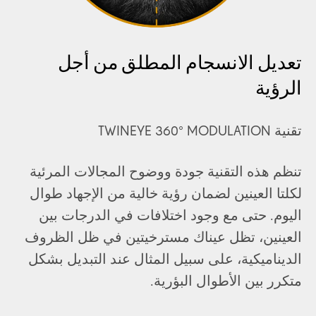
تعديل الانسجام المطلق من أجل
الرؤية
تقنية TWINEYE 360° MODULATION
تنظم هذه التقنية جودة ووضوح المجالات المرئية
لكلتا العينين لضمان رؤية خالية من الإجهاد طوال
اليوم. حتى مع وجود اختلافات في الدرجات بين
العينين، تظل عيناك مسترخيتين في ظل الظروف
الديناميكية، على سبيل المثال عند التبديل بشكل
متكرر بين الأطوال البؤرية.