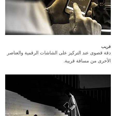
قريب
دقة قصوى عند التركيز على الشاشات الرقمية والعناصر
الأخرى من مسافة قريبة.