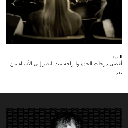
البعيد
أقصى درجات الحدة والراحة عند النظر إلى الأشياء عن
بعد.