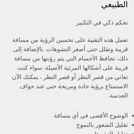
الطبيعي
تحكم ذكي في التكبير
تعمل هذه التقنية على تحسين الرؤية من مسافة
قريبة وتقلل حتى أصغر التشوهات. بالإضافة إلى
ذلك، تحافظ الأجسام التي يتم رؤيتها من مسافة
قريبة على أشكالها المرئية الأصيلة. سواء كنت
تعاني من قصر النظر أو قصر النظر ، يمكنك الآن
الاستمتاع برؤية حادة ومريحة حتى عند حواف
العدسة.
الوضوح الأقصى في أي مسافة
تقليل الشعور بالتموج