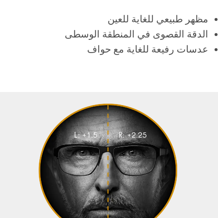
مظهر طبيعي للغاية للعين
الدقة القصوى في المنطقة الوسطى
عدسات رفيعة للغاية مع حواف