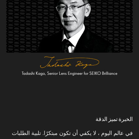
الخبرة تميز الدقة
في عالم اليوم ، لا يكفي أن تكون مبتكرًا. تلبية الطلبات