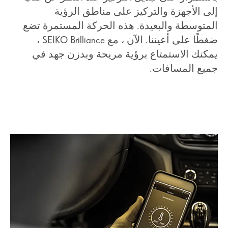
إلى الأجهزة والتركيز على مناطق الرؤية
المتوسطة والبعيدة. هذه الحركة المستمرة تضع
ضغطًا على أعيننا. الآن ، مع SEIKO Brilliance ،
يمكنك الاستمتاع برؤية مريحة وبدزن جهد في
جميع المسافات.