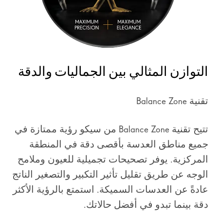
التوازن المثالي بين الجماليات والدقة
تقنية Balance Zone
تتيح تقنية Balance Zone من سيكو رؤية ممتازة في
جميع مناطق العدسة بأقصى دقة في المنطقة
المركزية. يوفر تصحيحات تجميلية للعيون وملامح
الوجه عن طريق تقليل تأثير التكبير والتصغير الناتج
عادةً عن العدسات السميكة. استمتع بالرؤية الأكثر
دقة بينما تبدو في أفضل حالاتك.