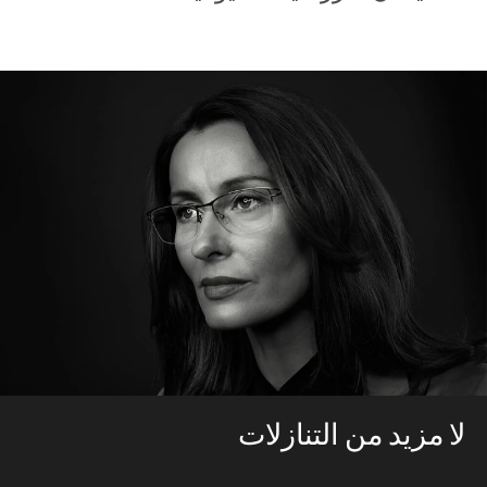
لا مزيد من التنازلات