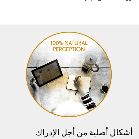
أشكال أصلية من أجل الإدراك