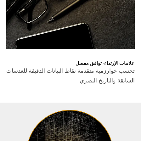
علامات الإرتداء- توافق مفصل
تحسب خوارزمية متقدمة نقاط البيانات الدقيقة للعدسات
السابقة والتاريخ البصري.