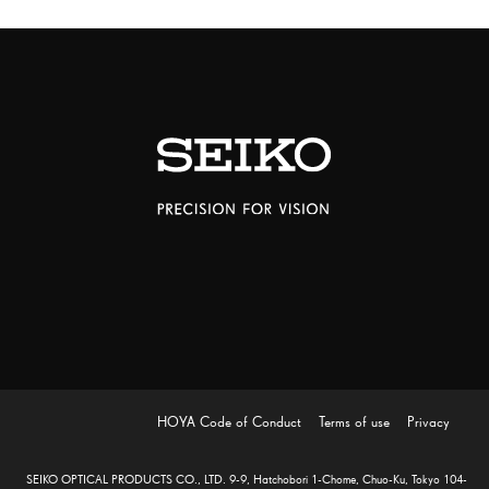
HOYA Code of Conduct
Terms of use
Privacy
SEIKO OPTICAL PRODUCTS CO., LTD. 9-9, Hatchobori 1-Chome, Chuo-Ku, Tokyo 104-