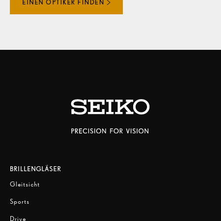
EINEN OPTIKER FINDEN
BRILLENGLÄSER
Gleitsicht
Sports
Drive