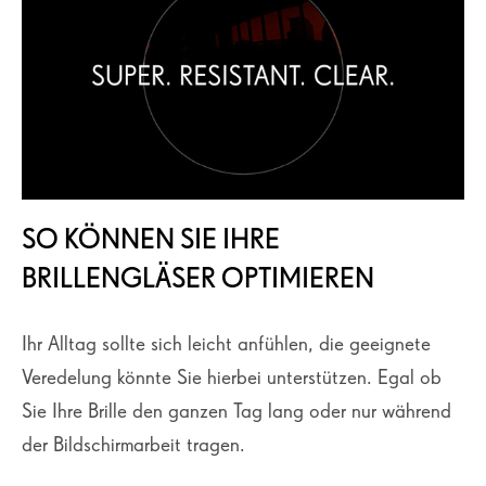
SO KÖNNEN SIE IHRE
BRILLENGLÄSER OPTIMIEREN
Ihr Alltag sollte sich leicht anfühlen, die geeignete
Veredelung könnte Sie hierbei unterstützen. Egal ob
Sie Ihre Brille den ganzen Tag lang oder nur während
der Bildschirmarbeit tragen.