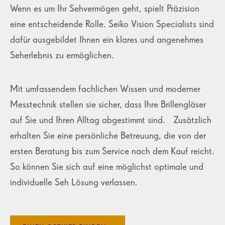
Wenn es um Ihr Sehvermögen geht, spielt Präzision
eine entscheidende Rolle. Seiko Vision Specialists sind
dafür ausgebildet Ihnen ein klares und angenehmes
Seherlebnis zu ermöglichen.
Mit umfassendem fachlichen Wissen und moderner
Messtechnik stellen sie sicher, dass Ihre Brillengläser
auf Sie und Ihren Alltag abgestimmt sind. Zusätzlich
erhalten Sie eine persönliche Betreuung, die von der
ersten Beratung bis zum Service nach dem Kauf reicht.
So können Sie sich auf eine möglichst optimale und
individuelle Seh Lösung verlassen.