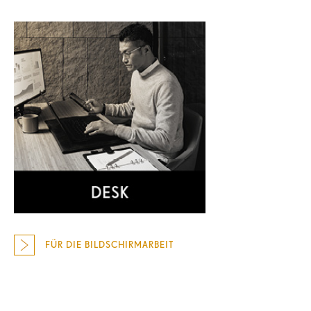
FÜR DIE BILDSCHIRMARBEIT