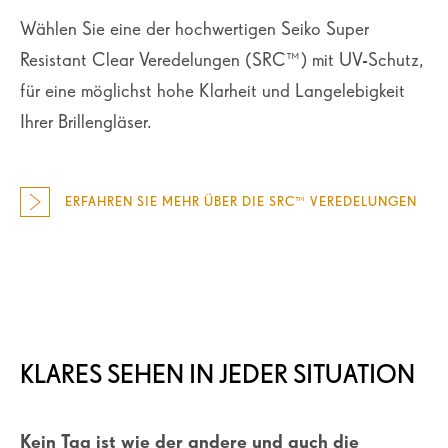
Wählen Sie eine der hochwertigen Seiko Super
Resistant Clear Veredelungen (SRC™) mit UV-Schutz,
für eine möglichst hohe Klarheit und Langelebigkeit
Ihrer Brillengläser.
ERFAHREN SIE MEHR ÜBER DIE SRC™ VEREDELUNGEN
KLARES SEHEN IN JEDER SITUATION
Kein Tag ist wie der andere und auch die