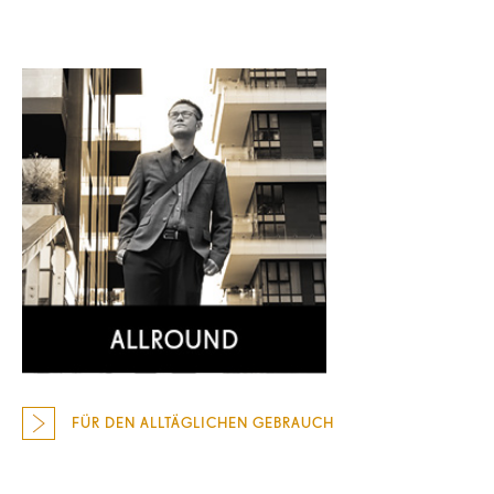
FÜR DEN ALLTÄGLICHEN GEBRAUCH