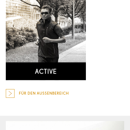
FÜR DEN AUSSENBEREICH