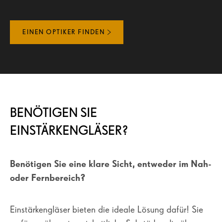
EINEN OPTIKER FINDEN
BENÖTIGEN SIE
EINSTÄRKENGLÄSER?
Benötigen Sie eine klare Sicht, entweder im Nah-
oder Fernbereich?
Einstärkengläser bieten die ideale Lösung dafür! Sie