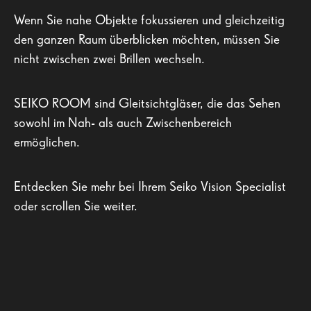
Wenn Sie nahe Objekte fokussieren und gleichzeitig
den ganzen Raum überblicken möchten, müssen Sie
nicht zwischen zwei Brillen wechseln.
SEIKO ROOM sind Gleitsichtgläser, die das Sehen
sowohl im Nah- als auch Zwischenbereich
ermöglichen.
Entdecken Sie mehr bei Ihrem Seiko Vision Specialist
oder scrollen Sie weiter.