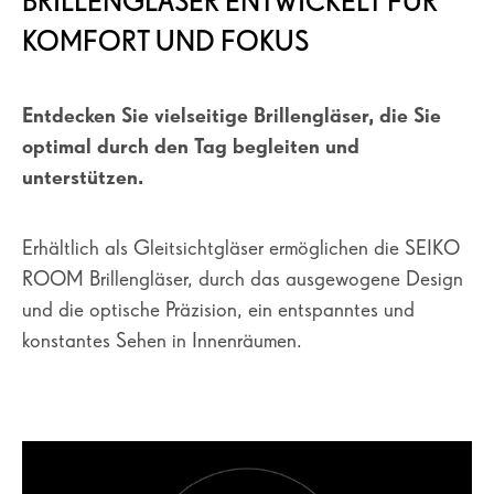
BRILLENGLÄSER ENTWICKELT FÜR
KOMFORT UND FOKUS
Entdecken Sie vielseitige Brillengläser, die Sie
optimal durch den Tag begleiten und
unterstützen.
Erhältlich als Gleitsichtgläser ermöglichen die SEIKO
ROOM Brillengläser, durch das ausgewogene Design
und die optische Präzision, ein entspanntes und
konstantes Sehen in Innenräumen.