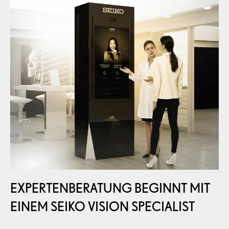
EXPERTENBERATUNG BEGINNT MIT
EINEM SEIKO VISION SPECIALIST