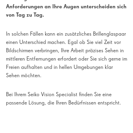
Anforderungen an Ihre Augen unterscheiden sich
von Tag zu Tag.
In solchen Fällen kann ein zusätzliches Brillenglaspaar
einen Unterschied machen. Egal ob Sie viel Zeit vor
Bildschirmen verbringen, Ihre Arbeit präzises Sehen in
mittleren Entfernungen erfordert oder Sie sich gerne im
Freien aufhalten und in hellen Umgebungen klar
Sehen möchten.
Bei Ihrem Seiko Vision Specialist finden Sie eine
passende Lösung, die Ihren Bedürfnissen entspricht.