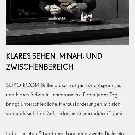
KLARES SEHEN IM NAH- UND
ZWISCHENBEREICH
SEIKO ROOM Brillengläser sorgen für entspanntes
und klares Sehen in Innenräumen. Doch jeder Tag
bringt unterschiedliche Herausforderungen mit sich,
wodurch sich Ihre Sehbedürfnisse verändern können.
In bestimmten Situationen kann eine zweite Brille ein