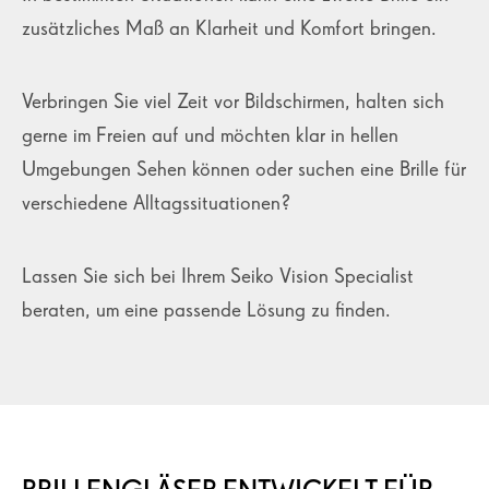
zusätzliches Maß an Klarheit und Komfort bringen.
Verbringen Sie viel Zeit vor Bildschirmen, halten sich
gerne im Freien auf und möchten klar in hellen
Umgebungen Sehen können oder suchen eine Brille für
verschiedene Alltagssituationen?
Lassen Sie sich bei Ihrem Seiko Vision Specialist
beraten, um eine passende Lösung zu finden.