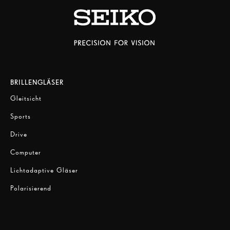
BRILLENGLÄSER
Gleitsicht
Sports
Drive
Computer
Lichtadaptive Gläser
Polarisierend