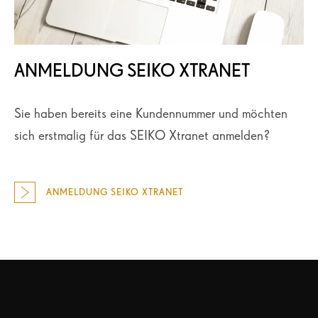
ANMELDUNG SEIKO XTRANET
Sie haben bereits eine Kundennummer und möchten
sich erstmalig für das SEIKO Xtranet anmelden?
ANMELDUNG SEIKO XTRANET