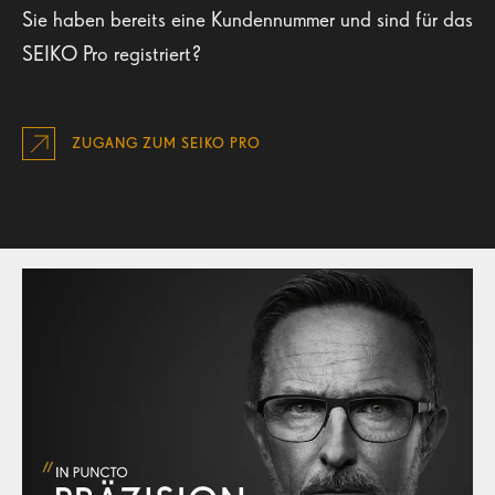
Sie haben bereits eine Kundennummer und sind für das
SEIKO Pro registriert?
ZUGANG ZUM SEIKO PRO