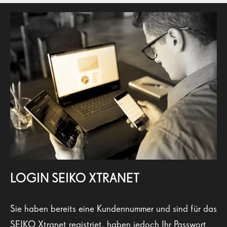
LOGIN SEIKO XTRANET
Sie haben bereits eine Kundennummer und sind für das
SEIKO Xtranet registriet, haben jedoch Ihr Passwort