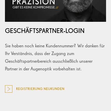
GESCHÄFTSPARTNER-LOGIN
Sie haben noch keine Kundennummer? Wir danken für
Ihr Verständnis, dass der Zugang zum
Geschäftspartnerbereich ausschließlich unserer
Partner in der Augenoptik vorbehalten ist.
REGISTRIERUNG NEUKUNDEN