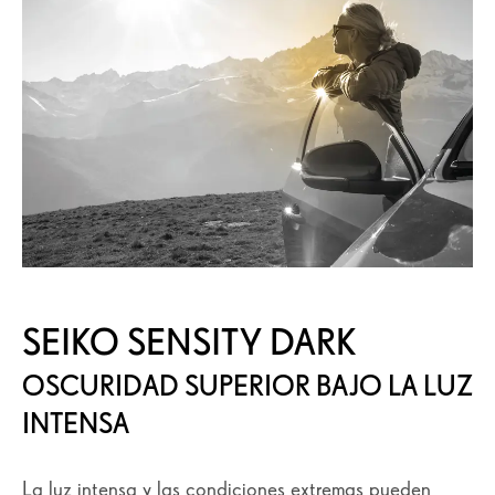
SEIKO SENSITY DARK
OSCURIDAD SUPERIOR BAJO LA LUZ
INTENSA
La luz intensa y las condiciones extremas pueden