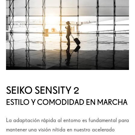
SEIKO SENSITY 2
ESTILO Y COMODIDAD EN MARCHA
La adaptación rápida al entorno es fundamental para
mantener una visión nítida en nuestro acelerado