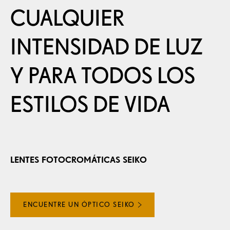
CUALQUIER
SELECCIONAR PAÍS
INTENSIDAD DE LUZ
Y PARA TODOS LOS
ESTILOS DE VIDA
LENTES FOTOCROMÁTICAS SEIKO
ENCUENTRE UN ÓPTICO SEIKO