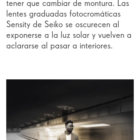
tener que cambiar de montura. Las
lentes graduadas fotocromáticas
Sensity de Seiko se oscurecen al
exponerse a la luz solar y vuelven a
aclararse al pasar a interiores.