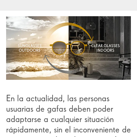
En la actualidad, las personas
usuarias de gafas deben poder
adaptarse a cualquier situación
rápidamente, sin el inconveniente de