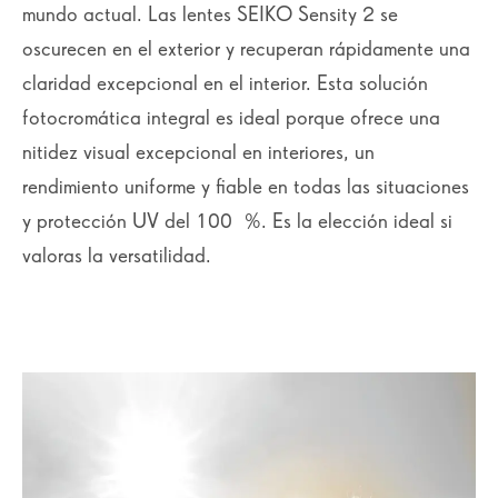
mundo actual. Las lentes SEIKO Sensity 2 se
oscurecen en el exterior y recuperan rápidamente una
claridad excepcional en el interior. Esta solución
fotocromática integral es ideal porque ofrece una
nitidez visual excepcional en interiores, un
rendimiento uniforme y fiable en todas las situaciones
y protección UV del 100 %. Es la elección ideal si
valoras la versatilidad.