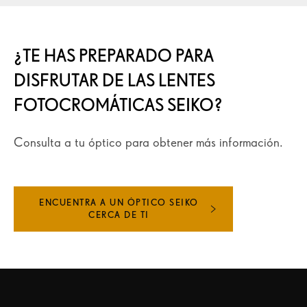
¿TE HAS PREPARADO PARA
DISFRUTAR DE LAS LENTES
FOTOCROMÁTICAS SEIKO?
Consulta a tu óptico para obtener más información.
ENCUENTRA A UN ÓPTICO SEIKO
CERCA DE TI