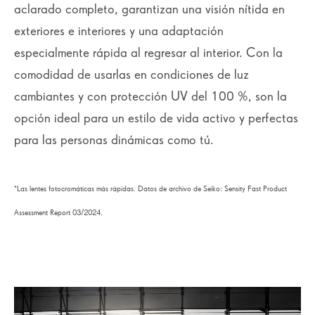
aclarado completo, garantizan una visión nítida en
exteriores e interiores y una adaptación
especialmente rápida al regresar al interior. Con la
comodidad de usarlas en condiciones de luz
cambiantes y con protección UV del 100 %, son la
opción ideal para un estilo de vida activo y perfectas
para las personas dinámicas como tú.
*Las lentes fotocromáticas más rápidas. Datos de archivo de Seiko: Sensity Fast Product
Assessment Report 03/2024.