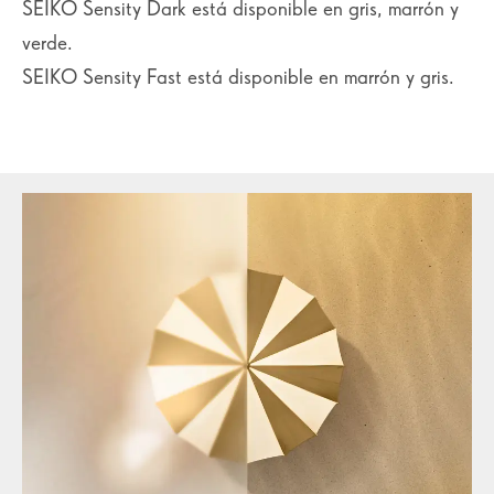
SEIKO Sensity Dark está disponible en gris, marrón y
verde.
SEIKO Sensity Fast está disponible en marrón y gris.