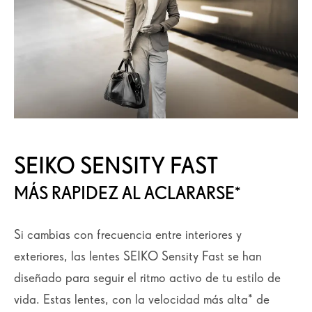
SEIKO SENSITY FAST
MÁS RAPIDEZ AL ACLARARSE*
Si cambias con frecuencia entre interiores y
exteriores, las lentes SEIKO Sensity Fast se han
diseñado para seguir el ritmo activo de tu estilo de
vida. Estas lentes, con la velocidad más alta* de