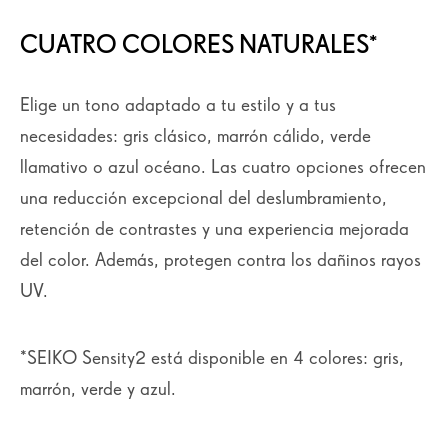
CUATRO COLORES NATURALES*
Elige un tono adaptado a tu estilo y a tus
necesidades: gris clásico, marrón cálido, verde
llamativo o azul océano. Las cuatro opciones ofrecen
una reducción excepcional del deslumbramiento,
retención de contrastes y una experiencia mejorada
del color. Además, protegen contra los dañinos rayos
UV.
*SEIKO Sensity2 está disponible en 4 colores: gris,
marrón, verde y azul.