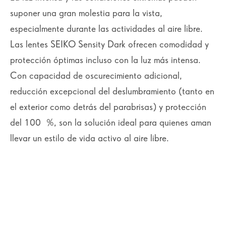
suponer una gran molestia para la vista,
especialmente durante las actividades al aire libre.
Las lentes SEIKO Sensity Dark ofrecen comodidad y
protección óptimas incluso con la luz más intensa.
Con capacidad de oscurecimiento adicional,
reducción excepcional del deslumbramiento (tanto en
el exterior como detrás del parabrisas) y protección
del 100 %, son la solución ideal para quienes aman
llevar un estilo de vida activo al aire libre.