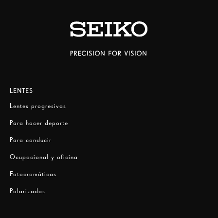
LENTES
Lentes progresivas
Para hacer deporte
Para conducir
Ocupacional y oficina
Fotocromáticas
Polarizadas