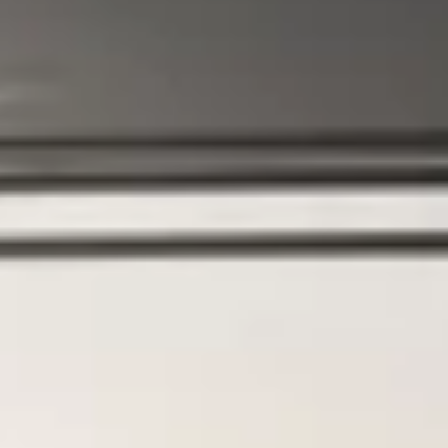
SEIKO PRO
SÉLECTIONNEZ VOTRE PAYS