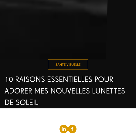
SANTÉ VISUELLE
10 RAISONS ESSENTIELLES POUR
ADORER MES NOUVELLES LUNETTES
DE SOLEIL