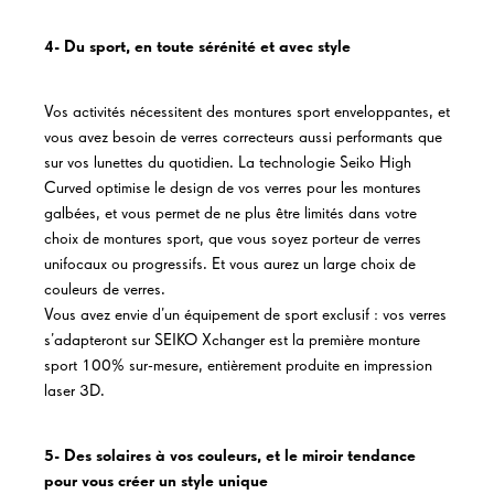
4- Du sport, en toute sérénité et avec style
Vos activités nécessitent des montures sport enveloppantes, et
vous avez besoin de verres correcteurs aussi performants que
sur vos lunettes du quotidien. La technologie Seiko High
Curved optimise le design de vos verres pour les montures
galbées, et vous permet de ne plus être limités dans votre
choix de montures sport, que vous soyez porteur de verres
unifocaux ou progressifs. Et vous aurez un large choix de
couleurs de verres.
Vous avez envie d’un équipement de sport exclusif : vos verres
s’adapteront sur SEIKO Xchanger est la première monture
sport 100% sur-mesure, entièrement produite en impression
laser 3D.
5- Des solaires à vos couleurs, et le miroir tendance
pour vous créer un style unique