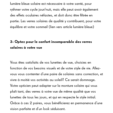
lumière bleue solaire est nécessaire à votre santé, pour
rythmer votre cycle jour/nuit, mais elle peut avoir également
des effets oculaires néfastes, et doit donc être filtrée en
partie. Les verres solaires de qualité y contribuent, pour votre
équilibre et votre sommeil (lien vers article lumière bleue)
3- Optez pour le confort incomparable des verres
solaires à votre vue
Vous êtes satisfaits de vos lunettes de vue, choisies en
fonction de vos besoins visuels et de votre style de vie. Allez-
vous vous contenter d’une paire de solaires sans correction, et
vivre à moitié vos activités au soleil? Ce serait dommage.
Votre opticien peut adapter sur la monture solaire qui vous
plaît tant, des verres à votre vue de même qualité que vos
lunettes de tous les jours, et qui en respecte le style initial.
Grâce à ces 2 paires, vous bénéficierez en permanence d’une
vision parfaite et d’un look séduisant.