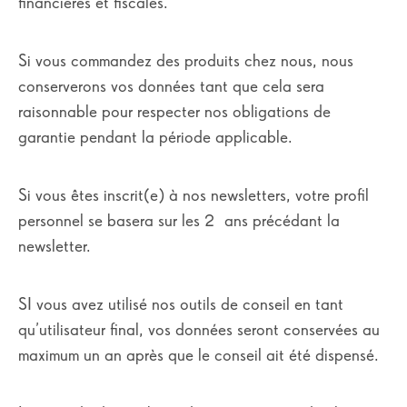
financières et fiscales.
Si vous commandez des produits chez nous, nous
conserverons vos données tant que cela sera
raisonnable pour respecter nos obligations de
garantie pendant la période applicable.
Si vous êtes inscrit(e) à nos newsletters, votre profil
personnel se basera sur les 2 ans précédant la
newsletter.
SI vous avez utilisé nos outils de conseil en tant
qu’utilisateur final, vos données seront conservées au
maximum un an après que le conseil ait été dispensé.