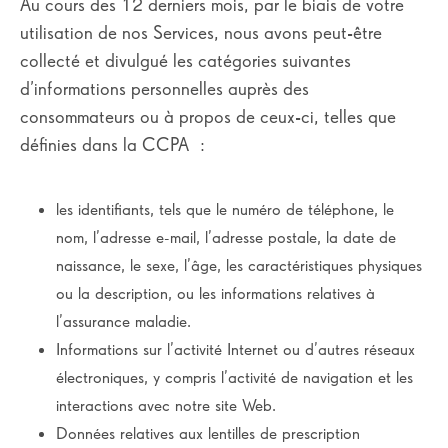
Au cours des 12 derniers mois, par le biais de votre
utilisation de nos Services, nous avons peut-être
collecté et divulgué les catégories suivantes
d’informations personnelles auprès des
consommateurs ou à propos de ceux-ci, telles que
définies dans la CCPA :
les identifiants, tels que le numéro de téléphone, le
nom, l’adresse e-mail, l’adresse postale, la date de
naissance, le sexe, l’âge, les caractéristiques physiques
ou la description, ou les informations relatives à
l’assurance maladie.
Informations sur l’activité Internet ou d’autres réseaux
électroniques, y compris l’activité de navigation et les
interactions avec notre site Web.
Données relatives aux lentilles de prescription