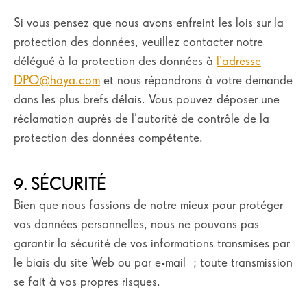
Si vous pensez que nous avons enfreint les lois sur la
protection des données, veuillez contacter notre
délégué à la protection des données à
l’adresse
DPO@hoya.com
et nous répondrons à votre demande
dans les plus brefs délais. Vous pouvez déposer une
réclamation auprès de l’autorité de contrôle de la
protection des données compétente.
9. SÉCURITÉ
Bien que nous fassions de notre mieux pour protéger
vos données personnelles, nous ne pouvons pas
garantir la sécurité de vos informations transmises par
le biais du site Web ou par e-mail ; toute transmission
se fait à vos propres risques.