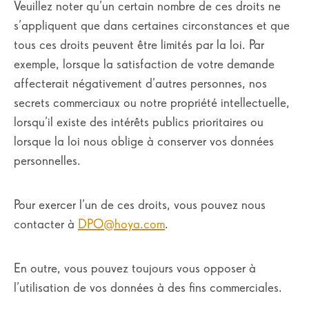
Veuillez noter qu’un certain nombre de ces droits ne
s’appliquent que dans certaines circonstances et que
tous ces droits peuvent être limités par la loi. Par
exemple, lorsque la satisfaction de votre demande
affecterait négativement d’autres personnes, nos
secrets commerciaux ou notre propriété intellectuelle,
lorsqu’il existe des intérêts publics prioritaires ou
lorsque la loi nous oblige à conserver vos données
personnelles.
Pour exercer l’un de ces droits, vous pouvez nous
contacter à
DPO@hoya.com
.
En outre, vous pouvez toujours vous opposer à
l’utilisation de vos données à des fins commerciales.