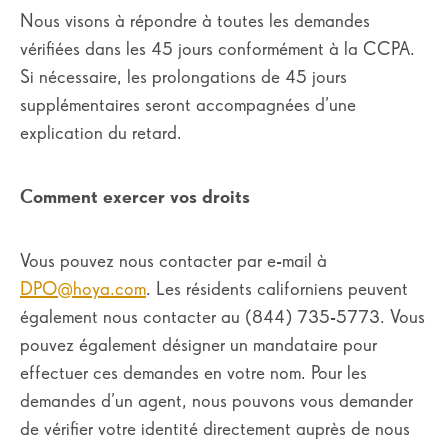
Nous visons à répondre à toutes les demandes
vérifiées dans les 45 jours conformément à la CCPA.
Si nécessaire, les prolongations de 45 jours
supplémentaires seront accompagnées d’une
explication du retard.
Comment exercer vos droits
Vous pouvez nous contacter par e-mail à
DPO@hoya.com
. Les résidents californiens peuvent
également nous contacter au (844) 735-5773. Vous
pouvez également désigner un mandataire pour
effectuer ces demandes en votre nom. Pour les
demandes d’un agent, nous pouvons vous demander
de vérifier votre identité directement auprès de nous