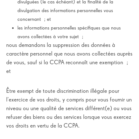
divulguées (le cas échéant) et la finalité de la
divulgation des informations personnelles vous
concernant ; et
les informations personnelles spécifiques que nous
avons collectées à votre sujet ;
nous demandons la suppression des données à
caractère personnel que nous avons collectées auprès
de vous, sauf si la CCPA reconnaît une exemption ;
et
Être exempt de toute discrimination illégale pour
l’exercice de vos droits, y compris pour vous fournir un
niveau ou une qualité de services différent(e) ou vous
refuser des biens ou des services lorsque vous exercez
vos droits en vertu de la CCPA.