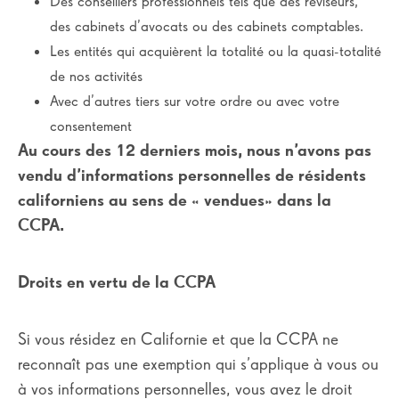
Des conseillers professionnels tels que des réviseurs,
des cabinets d’avocats ou des cabinets comptables.
Les entités qui acquièrent la totalité ou la quasi-totalité
de nos activités
Avec d’autres tiers sur votre ordre ou avec votre
consentement
Au cours des 12 derniers mois, nous n’avons pas
vendu d’informations personnelles de résidents
californiens au sens de « vendues» dans la
CCPA.
Droits en vertu de la CCPA
Si vous résidez en Californie et que la CCPA ne
reconnaît pas une exemption qui s’applique à vous ou
à vos informations personnelles, vous avez le droit