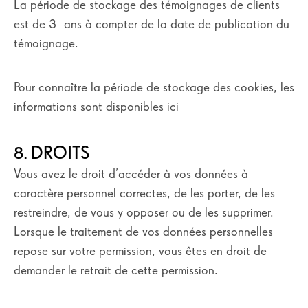
La période de stockage des témoignages de clients
est de 3 ans à compter de la date de publication du
témoignage.
Pour connaître la période de stockage des cookies, les
informations sont disponibles ici
8. DROITS
Vous avez le droit d’accéder à vos données à
caractère personnel correctes, de les porter, de les
restreindre, de vous y opposer ou de les supprimer.
Lorsque le traitement de vos données personnelles
repose sur votre permission, vous êtes en droit de
demander le retrait de cette permission.