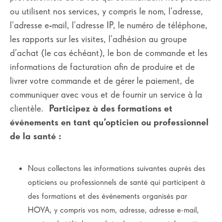
ou utilisent nos services, y compris le nom, l’adresse,
l’adresse e-mail, l’adresse IP, le numéro de téléphone,
les rapports sur les visites, l’adhésion au groupe
d’achat (le cas échéant), le bon de commande et les
informations de facturation afin de produire et de
livrer votre commande et de gérer le paiement, de
communiquer avec vous et de fournir un service à la
clientèle.
Participez à des formations et
événements en tant qu’opticien ou professionnel
de la santé :
Nous collectons les informations suivantes auprès des
opticiens ou professionnels de santé qui participent à
des formations et des événements organisés par
HOYA, y compris vos nom, adresse, adresse e-mail,