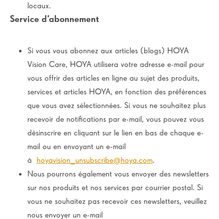
locaux.
Service d’abonnement
Si vous vous abonnez aux articles (blogs) HOYA
Vision Care, HOYA utilisera votre adresse e-mail pour
vous offrir des articles en ligne au sujet des produits,
services et articles HOYA, en fonction des préférences
que vous avez sélectionnées. Si vous ne souhaitez plus
recevoir de notifications par e-mail, vous pouvez vous
désinscrire en cliquant sur le lien en bas de chaque e-
mail ou en envoyant un e-mail
à
hoyavision_unsubscribe@hoya.com
.
Nous pourrons également vous envoyer des newsletters
sur nos produits et nos services par courrier postal. Si
vous ne souhaitez pas recevoir ces newsletters, veuillez
nous envoyer un e-mail