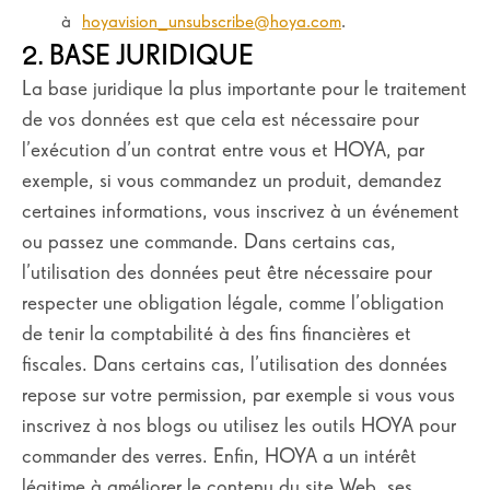
à
hoyavision_unsubscribe@hoya.com
.
2. BASE JURIDIQUE
La base juridique la plus importante pour le traitement
de vos données est que cela est nécessaire pour
l’exécution d’un contrat entre vous et HOYA, par
exemple, si vous commandez un produit, demandez
certaines informations, vous inscrivez à un événement
ou passez une commande. Dans certains cas,
l’utilisation des données peut être nécessaire pour
respecter une obligation légale, comme l’obligation
de tenir la comptabilité à des fins financières et
fiscales. Dans certains cas, l’utilisation des données
repose sur votre permission, par exemple si vous vous
inscrivez à nos blogs ou utilisez les outils HOYA pour
commander des verres. Enfin, HOYA a un intérêt
légitime à améliorer le contenu du site Web, ses