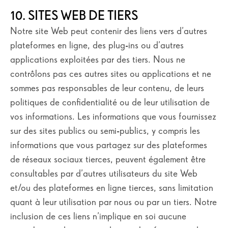
10. SITES WEB DE TIERS
Notre site Web peut contenir des liens vers d’autres
plateformes en ligne, des plug-ins ou d’autres
applications exploitées par des tiers. Nous ne
contrôlons pas ces autres sites ou applications et ne
sommes pas responsables de leur contenu, de leurs
politiques de confidentialité ou de leur utilisation de
vos informations. Les informations que vous fournissez
sur des sites publics ou semi-publics, y compris les
informations que vous partagez sur des plateformes
de réseaux sociaux tierces, peuvent également être
consultables par d’autres utilisateurs du site Web
et/ou des plateformes en ligne tierces, sans limitation
quant à leur utilisation par nous ou par un tiers. Notre
inclusion de ces liens n’implique en soi aucune