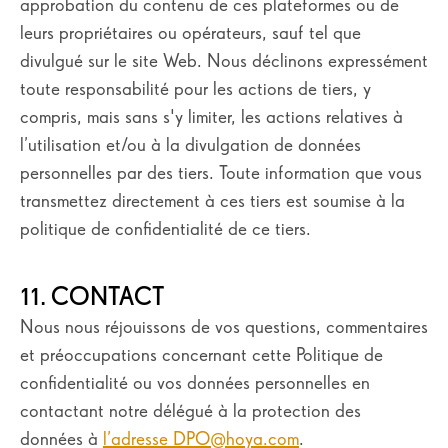
approbation du contenu de ces plateformes ou de
leurs propriétaires ou opérateurs, sauf tel que
divulgué sur le site Web. Nous déclinons expressément
toute responsabilité pour les actions de tiers, y
compris, mais sans s'y limiter, les actions relatives à
l’utilisation et/ou à la divulgation de données
personnelles par des tiers. Toute information que vous
transmettez directement à ces tiers est soumise à la
politique de confidentialité de ce tiers.
11. CONTACT
Nous nous réjouissons de vos questions, commentaires
et préoccupations concernant cette Politique de
confidentialité ou vos données personnelles en
contactant notre délégué à la protection des
données à
l’adresse DPO@hoya.com
.