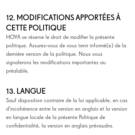
12. MODIFICATIONS APPORTÉES À
CETTE POLITIQUE
HOYA se réserve le droit de modifier la présente
politique. Assurez-vous de vous tenir informé(e) de la
dernière version de la politique. Nous vous
signalerons les modifications importantes au
préalable.
13. LANGUE
Sauf disposition contraire de la loi applicable, en cas
d’incohérence entre la version en anglais et la version
en langue locale de la présente Politique de
confidentialité, la version en anglais prévaudra.