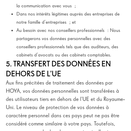
la communication avec vous ;
Dans nos intérêts légitimes auprès des entreprises de
notre famille d’entreprises ; et
Au besoin avec nos conseillers professionnels : Nous
partagerons vos données personnelles avec des
conseillers professionnels tels que des auditeurs, des
cabinets d’avocats ou des cabinets comptables.
5. TRANSFERT DES DONNÉES EN
DEHORS DE L’UE
Aux fins précitées de traitement des données par
HOYA, vos données personnelles sont transférées à
des utilisateurs tiers en dehors de l’UE et du Royaume-
Uni. Le niveau de protection de vos données à
caractère personnel dans ces pays peut ne pas être
considéré comme similaire à votre pays. Toutefois,