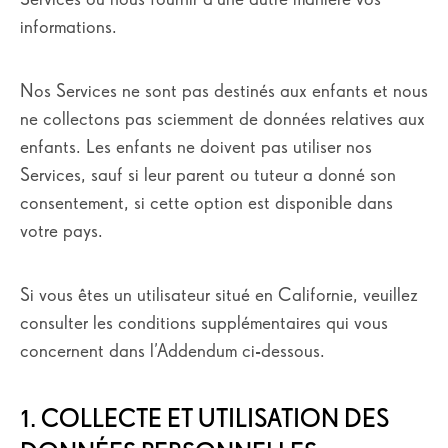
informations.
Nos Services ne sont pas destinés aux enfants et nous
ne collectons pas sciemment de données relatives aux
enfants. Les enfants ne doivent pas utiliser nos
Services, sauf si leur parent ou tuteur a donné son
consentement, si cette option est disponible dans
votre pays.
Si vous êtes un utilisateur situé en Californie, veuillez
consulter les conditions supplémentaires qui vous
concernent dans l’Addendum ci-dessous.
1. COLLECTE ET UTILISATION DES