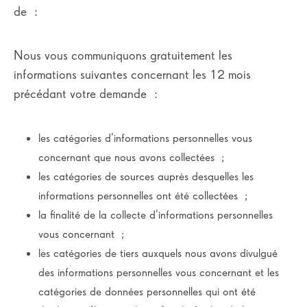
de :
Nous vous communiquons gratuitement les
informations suivantes concernant les 12 mois
précédant votre demande :
les catégories d’informations personnelles vous
concernant que nous avons collectées ;
les catégories de sources auprès desquelles les
informations personnelles ont été collectées ;
la finalité de la collecte d’informations personnelles
vous concernant ;
les catégories de tiers auxquels nous avons divulgué
des informations personnelles vous concernant et les
catégories de données personnelles qui ont été