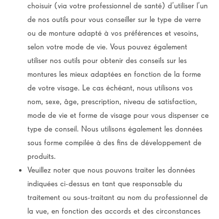
choisuir (via votre professionnel de santé) d’utiliser l’un
de nos outils pour vous conseiller sur le type de verre
ou de monture adapté à vos préférences et vesoins,
selon votre mode de vie. Vous pouvez également
utiliser nos outils pour obtenir des conseils sur les
montures les mieux adaptées en fonction de la forme
de votre visage. Le cas échéant, nous utilisons vos
nom, sexe, âge, prescription, niveau de satisfaction,
mode de vie et forme de visage pour vous dispenser ce
type de conseil. Nous utilisons également les données
sous forme compilée à des fins de développement de
produits.
Veuillez noter que nous pouvons traiter les données
indiquées ci-dessus en tant que responsable du
traitement ou sous-traitant au nom du professionnel de
la vue, en fonction des accords et des circonstances