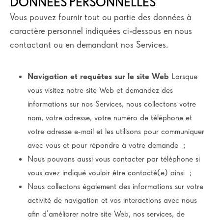
DONNÉES PERSONNELLES
Vous pouvez fournir tout ou partie des données à
caractère personnel indiquées ci-dessous en nous
contactant ou en demandant nos Services.
Navigation et requêtes sur le site Web
Lorsque
vous visitez notre site Web et demandez des
informations sur nos Services, nous collectons votre
nom, votre adresse, votre numéro de téléphone et
votre adresse e-mail et les utilisons pour communiquer
avec vous et pour répondre à votre demande ;
Nous pouvons aussi vous contacter par téléphone si
vous avez indiqué vouloir être contacté(e) ainsi ;
Nous collectons également des informations sur votre
activité de navigation et vos interactions avec nous
afin d’améliorer notre site Web, nos services, de