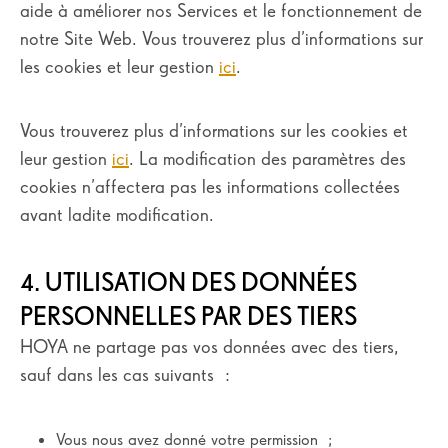
aide à améliorer nos Services et le fonctionnement de
notre Site Web. Vous trouverez plus d’informations sur
les cookies et leur gestion
ici
.
Vous trouverez plus d’informations sur les cookies et
leur gestion
ici
. La modification des paramètres des
cookies n’affectera pas les informations collectées
avant ladite modification.
4. UTILISATION DES DONNÉES
PERSONNELLES PAR DES TIERS
HOYA ne partage pas vos données avec des tiers,
sauf dans les cas suivants :
Vous nous avez donné votre permission ;