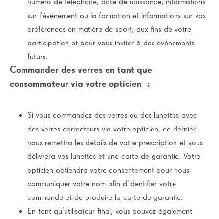
numéro de téléphone, date de naissance, informations
sur l’événement ou la formation et informations sur vos
préférences en matière de sport, aux fins de votre
participation et pour vous inviter à des événements
futurs.
Commander des verres en tant que
consommateur via votre opticien
:
Si vous commandez des verres ou des lunettes avec
des verres correcteurs via votre opticien, ce dernier
nous remettra les détails de votre prescription et vous
délivrera vos lunettes et une carte de garantie. Votre
opticien obtiendra votre consentement pour nous
communiquer votre nom afin d’identifier votre
commande et de produire la carte de garantie.
En tant qu’utilisateur final, vous pouvez également