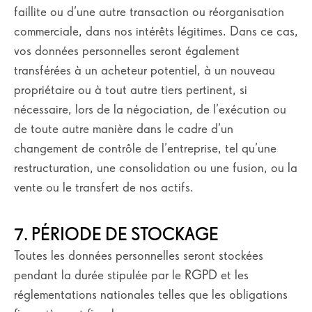
faillite ou d’une autre transaction ou réorganisation
commerciale, dans nos intérêts légitimes. Dans ce cas,
vos données personnelles seront également
transférées à un acheteur potentiel, à un nouveau
propriétaire ou à tout autre tiers pertinent, si
nécessaire, lors de la négociation, de l’exécution ou
de toute autre manière dans le cadre d’un
changement de contrôle de l’entreprise, tel qu’une
restructuration, une consolidation ou une fusion, ou la
vente ou le transfert de nos actifs.
7. PÉRIODE DE STOCKAGE
Toutes les données personnelles seront stockées
pendant la durée stipulée par le RGPD et les
réglementations nationales telles que les obligations