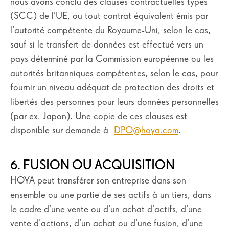
nous avons conclu des clauses contractuelles types
(SCC) de l’UE, ou tout contrat équivalent émis par
l’autorité compétente du Royaume-Uni, selon le cas,
sauf si le transfert de données est effectué vers un
pays déterminé par la Commission européenne ou les
autorités britanniques compétentes, selon le cas, pour
fournir un niveau adéquat de protection des droits et
libertés des personnes pour leurs données personnelles
(par ex. Japon). Une copie de ces clauses est
disponible sur demande à
DPO@hoya.com
.
6. FUSION OU ACQUISITION
HOYA peut transférer son entreprise dans son
ensemble ou une partie de ses actifs à un tiers, dans
le cadre d’une vente ou d’un achat d’actifs, d’une
vente d’actions, d’un achat ou d’une fusion, d’une