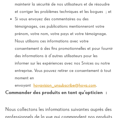
maintenir la sécurité de nos utilisateurs et de résoudre
et corriger les problèmes techniques et les bogues ; et
Si vous envoyez des commentaires ou des
témoignages, ces publications mentionneront votre
prénom, votre nom, votre pays et votre témoignage.
Nous utilisons ces informations avec votre
consentement à des fins promotionnelles et pour fournir
des informations à d’autres utilisateurs pour les
informer sur les expériences avec nos Srvices ou notre
entreprise. Vous pouvez retirer ce consentement à tout
moment en
envoyant
hoyavision_unsubscribe@hoya.com
.
Commander des produits en tant qu’opticien
:
Nous collectons les informations suivantes auprès des
professionnels de la vue qui commandent nos produits