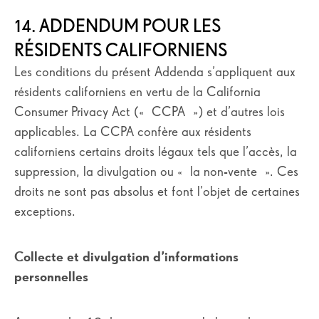
14. ADDENDUM POUR LES
RÉSIDENTS CALIFORNIENS
Les conditions du présent Addenda s’appliquent aux
résidents californiens en vertu de la California
Consumer Privacy Act (« CCPA ») et d’autres lois
applicables. La CCPA confère aux résidents
californiens certains droits légaux tels que l’accès, la
suppression, la divulgation ou « la non-vente ». Ces
droits ne sont pas absolus et font l’objet de certaines
exceptions.
Collecte et divulgation d’informations
personnelles