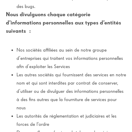
des bugs.
Nous divulguons chaque catégorie
d’informations personnelles aux types d’entités
suivants
:
Nos sociétés affiliées au sein de notre groupe
d’entreprises qui traitent vos informations personnelles
afin d’exploiter les Services
Les autres sociétés qui fournissent des services en notre
nom et qui sont interdites par contrat de conserver,
d’utiliser ou de divulguer des informations personnelles
à des fins autres que la fourniture de services pour
nous
Les autorités de réglementation et judiciaires et les
forces de l'ordre