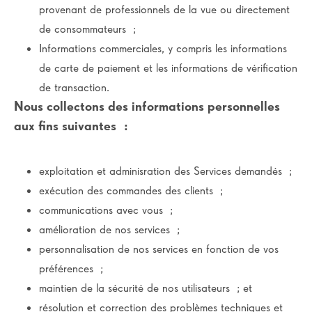
provenant de professionnels de la vue ou directement
de consommateurs ;
Informations commerciales, y compris les informations
de carte de paiement et les informations de vérification
de transaction.
Nous collectons des informations personnelles
aux fins suivantes
:
exploitation et adminisration des Services demandés ;
exécution des commandes des clients ;
communications avec vous ;
amélioration de nos services ;
personnalisation de nos services en fonction de vos
préférences ;
maintien de la sécurité de nos utilisateurs ; et
résolution et correction des problèmes techniques et