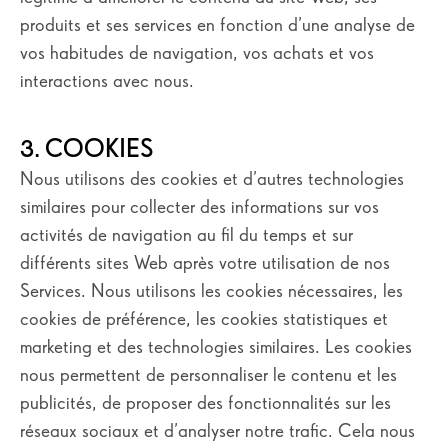
produits et ses services en fonction d’une analyse de
vos habitudes de navigation, vos achats et vos
interactions avec nous.
3. COOKIES
Nous utilisons des cookies et d’autres technologies
similaires pour collecter des informations sur vos
activités de navigation au fil du temps et sur
différents sites Web après votre utilisation de nos
Services. Nous utilisons les cookies nécessaires, les
cookies de préférence, les cookies statistiques et
marketing et des technologies similaires. Les cookies
nous permettent de personnaliser le contenu et les
publicités, de proposer des fonctionnalités sur les
réseaux sociaux et d’analyser notre trafic. Cela nous