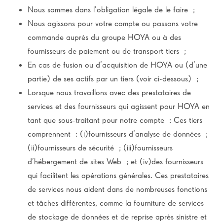
Nous sommes dans l’obligation légale de le faire ;
Nous agissons pour votre compte ou passons votre
commande auprès du groupe HOYA ou à des
fournisseurs de paiement ou de transport tiers ;
En cas de fusion ou d’acquisition de HOYA ou (d’une
partie) de ses actifs par un tiers (voir ci-dessous) ;
Lorsque nous travaillons avec des prestataires de
services et des fournisseurs qui agissent pour HOYA en
tant que sous-traitant pour notre compte : Ces tiers
comprennent : (i)fournisseurs d’analyse de données ;
(ii)fournisseurs de sécurité ; (iii)fournisseurs
d’hébergement de sites Web ; et (iv)des fournisseurs
qui facilitent les opérations générales. Ces prestataires
de services nous aident dans de nombreuses fonctions
et tâches différentes, comme la fourniture de services
de stockage de données et de reprise après sinistre et