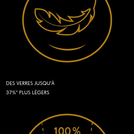
DES VERRES JUSQU'À
37%* PLUS LÉGERS