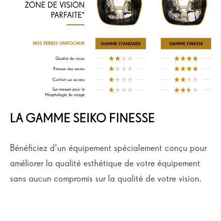
LA GAMME SEIKO FINESSE
Bénéficiez d'un équipement spécialement conçu pour
améliorer la qualité esthétique de votre équipement
sans aucun compromis sur la qualité de votre vision.