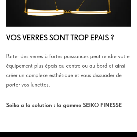
VOS VERRES SONT TROP EPAIS ?
Porter des verres à fortes puissances peut rendre votre
équipement plus épais au centre ou au bord et ainsi
créer un complexe esthétique et vous dissuader de
porter vos lunettes.
Seiko a la solution : la gamme SEIKO FINESSE