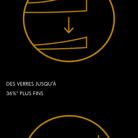
DES VERRES JUSQU'À
36%* PLUS FINS