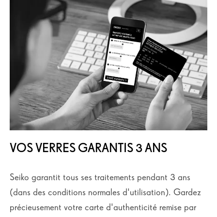
VOS VERRES GARANTIS 3 ANS
Seiko garantit tous ses traitements pendant 3 ans
(dans des conditions normales d'utilisation). Gardez
précieusement votre carte d'authenticité remise par