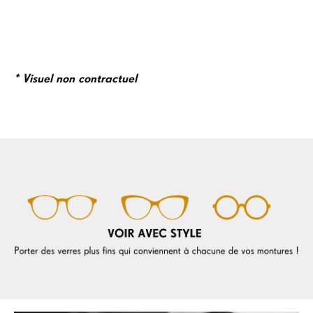
* Visuel non contractuel