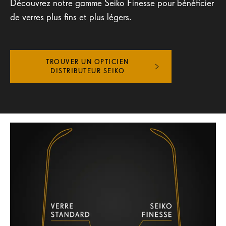
Découvrez notre gamme Seiko Finesse pour bénéficier
SEIKO PRO
de verres plus fins et plus légers.
SÉLECTIONNEZ VOTRE PAYS
TROUVER UN OPTICIEN
DISTRIBUTEUR SEIKO