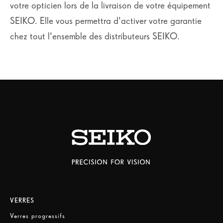
votre opticien lors de la livraison de votre équipement
SEIKO. Elle vous permettra d'activer votre garantie
chez tout l'ensemble des distributeurs SEIKO.
VERRES
Verres progressifs