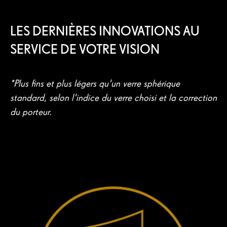
LES DERNIÈRES INNOVATIONS AU
SERVICE DE VOTRE VISION
*Plus fins et plus légers qu'un verre sphérique
standard, selon l'indice du verre choisi et la correction
du porteur.