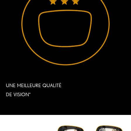
UNE MEILLEURE QUALITÉ
DE VISION*