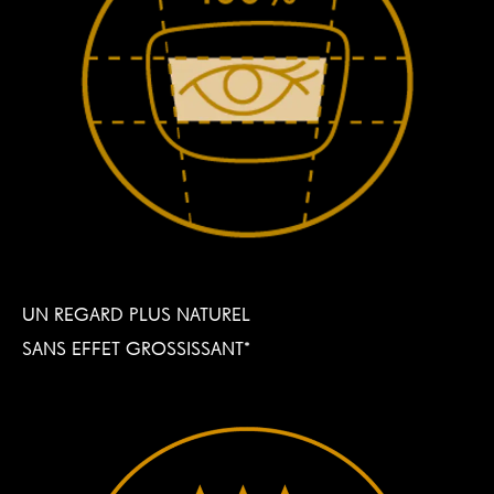
UN REGARD PLUS NATUREL
SANS EFFET GROSSISSANT*