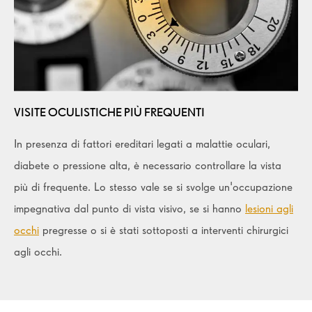
VISITE OCULISTICHE PIÙ FREQUENTI
In presenza di fattori ereditari legati a malattie oculari,
diabete o pressione alta, è necessario controllare la vista
più di frequente. Lo stesso vale se si svolge un'occupazione
impegnativa dal punto di vista visivo, se si hanno
lesioni agli
occhi
pregresse o si è stati sottoposti a interventi chirurgici
agli occhi.