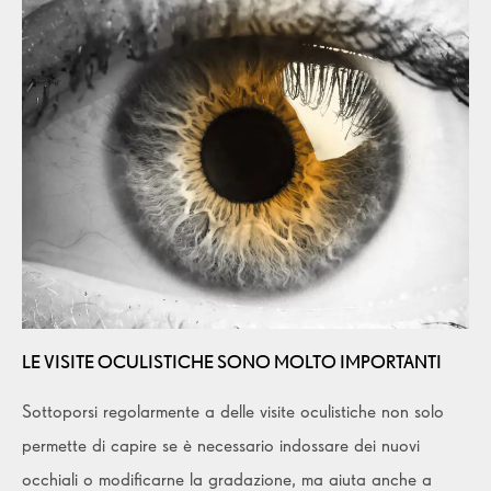
LE VISITE OCULISTICHE SONO MOLTO IMPORTANTI
Sottoporsi regolarmente a delle visite oculistiche non solo
permette di capire se è necessario indossare dei nuovi
occhiali o modificarne la gradazione, ma aiuta anche a