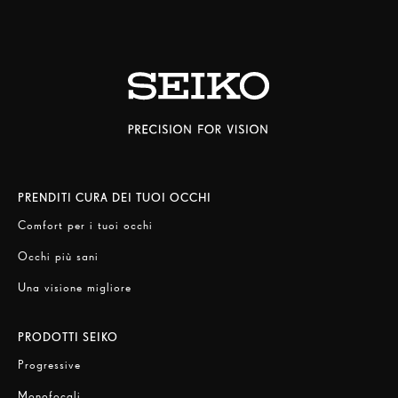
PRENDITI CURA DEI TUOI OCCHI
Comfort per i tuoi occhi
Occhi più sani
Una visione migliore
PRODOTTI SEIKO
Progressive
Monofocali