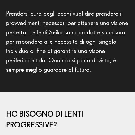
Prendersi cura degli occhi vuol dire prendere i
provvedimenti necessari per ottenere una visione
perfetta. Le lenti Seiko sono prodotte su misura
per rispondere alle necessità di ogni singolo
individuo al fine di garantire una visone
periferica nitida. Quando si parla di vista, è
sempre meglio guardare al futuro.
HO BISOGNO DI LENTI
PROGRESSIVE?