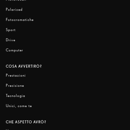
Polarized
Fotocromatiche
Sport
Drive
Computer
COSA AVVERTIRÒ?
Prestazioni
Precisione
Tecnologia
Unici, come te
CHE ASPETTO AVRÒ?