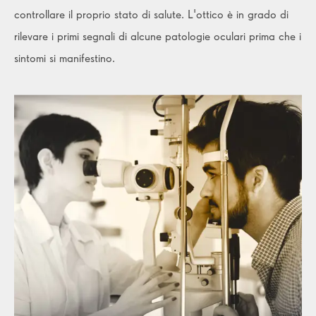
controllare il proprio stato di salute. L'ottico è in grado di
rilevare i primi segnali di alcune patologie oculari prima che i
sintomi si manifestino.