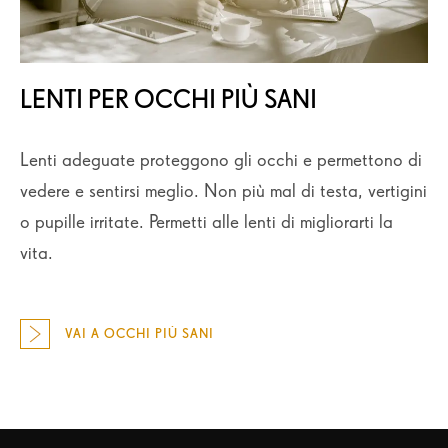
LENTI PER OCCHI PIÙ SANI
Lenti adeguate proteggono gli occhi e permettono di
vedere e sentirsi meglio. Non più mal di testa, vertigini
o pupille irritate. Permetti alle lenti di migliorarti la
vita.
VAI A OCCHI PIÙ SANI