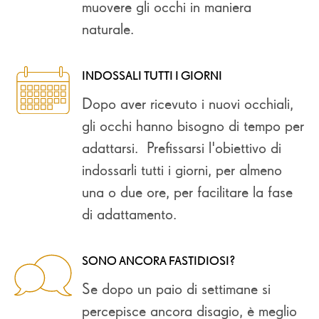
muovere gli occhi in maniera
naturale.
INDOSSALI TUTTI I GIORNI
Dopo aver ricevuto i nuovi occhiali,
gli occhi hanno bisogno di tempo per
adattarsi. Prefissarsi l'obiettivo di
indossarli tutti i giorni, per almeno
una o due ore, per facilitare la fase
di adattamento.
SONO ANCORA FASTIDIOSI?
Se dopo un paio di settimane si
percepisce ancora disagio, è meglio