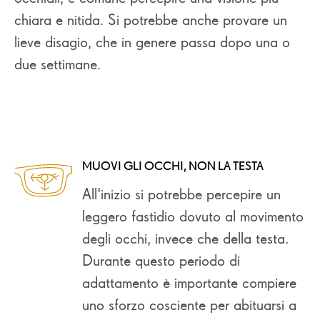
chiara e nitida. Si potrebbe anche provare un
lieve disagio, che in genere passa dopo una o
due settimane.
MUOVI GLI OCCHI, NON LA TESTA
All'inizio si potrebbe percepire un
leggero fastidio dovuto al movimento
degli occhi, invece che della testa.
Durante questo periodo di
adattamento è importante compiere
uno sforzo cosciente per abituarsi a