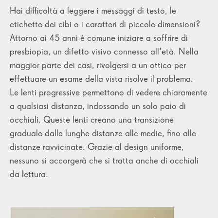
Hai difficoltà a leggere i messaggi di testo, le
etichette dei cibi o i caratteri di piccole dimensioni?
Attorno ai 45 anni è comune iniziare a soffrire di
presbiopia, un difetto visivo connesso all'età. Nella
maggior parte dei casi, rivolgersi a un ottico per
effettuare un esame della vista risolve il problema.
Le lenti progressive permettono di vedere chiaramente
a qualsiasi distanza, indossando un solo paio di
occhiali. Queste lenti creano una transizione
graduale dalle lunghe distanze alle medie, fino alle
distanze ravvicinate. Grazie al design uniforme,
nessuno si accorgerà che si tratta anche di occhiali
da lettura.