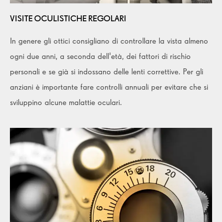
VISITE OCULISTICHE REGOLARI
In genere gli ottici consigliano di controllare la vista almeno
ogni due anni, a seconda dell'età, dei fattori di rischio
personali e se già si indossano delle lenti correttive. Per gli
anziani è importante fare controlli annuali per evitare che si
sviluppino alcune malattie oculari.