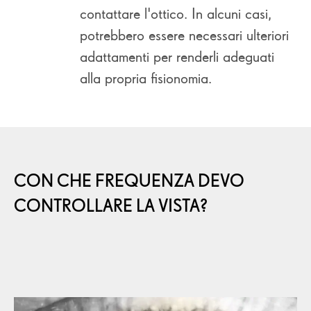
contattare l'ottico. In alcuni casi,
potrebbero essere necessari ulteriori
adattamenti per renderli adeguati
alla propria fisionomia.
CON CHE FREQUENZA DEVO
CONTROLLARE LA VISTA?