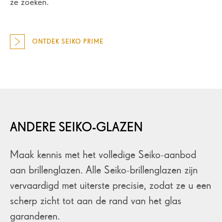
ze zoeken.
ONTDEK SEIKO PRIME
ANDERE SEIKO-GLAZEN
Maak kennis met het volledige Seiko-aanbod
aan brillenglazen. Alle Seiko-brillenglazen zijn
vervaardigd met uiterste precisie, zodat ze u een
scherp zicht tot aan de rand van het glas
garanderen.