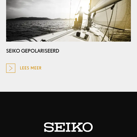
SEIKO GEPOLARISEERD
LEES MEER