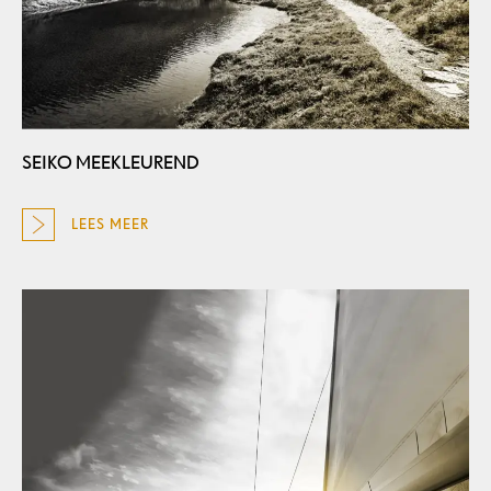
SEIKO MEEKLEUREND
LEES MEER