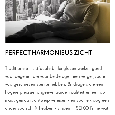
PERFECT HARMONIEUS ZICHT
Traditionele multifocale brillenglazen werken goed
voor degenen die voor beide ogen een vergelijkbare
voorgeschreven sterkte hebben. Brildragers die een
hogere precisie, ongeëvenaarde kwaliteit en een op
maat gemaakt ontwerp vereisen - en voor elk oog een
ander voorschrift hebben - vinden in SEIKO Prime wat