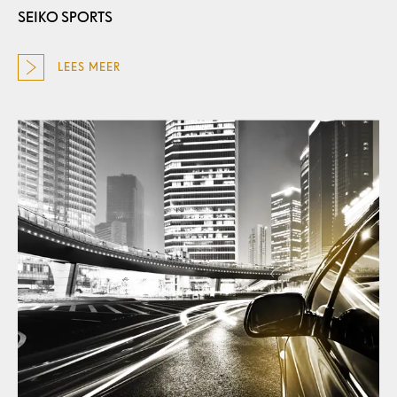
SEIKO SPORTS
LEES MEER