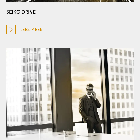
SEIKO DRIVE
LEES MEER