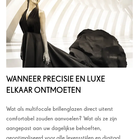
WANNEER PRECISIE EN LUXE
ELKAAR ONTMOETEN
Wat als multifocale brillenglazen direct uiterst
comfortabel zouden aanvoelen? Wat als ze zijn
aangepast aan uw dagelijkse behoeften,
geoptimaliseerd voor alle levensstijlen en digitaal