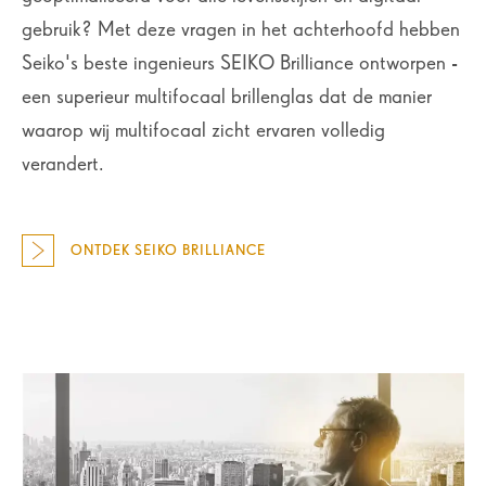
gebruik? Met deze vragen in het achterhoofd hebben
Seiko's beste ingenieurs SEIKO Brilliance ontworpen -
een superieur multifocaal brillenglas dat de manier
waarop wij multifocaal zicht ervaren volledig
verandert.
ONTDEK SEIKO BRILLIANCE