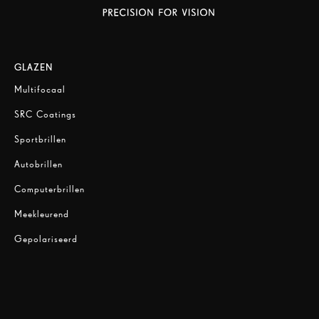
GLAZEN
Multifocaal
SRC Coatings
Sportbrillen
Autobrillen
Computerbrillen
Meekleurend
Gepolariseerd