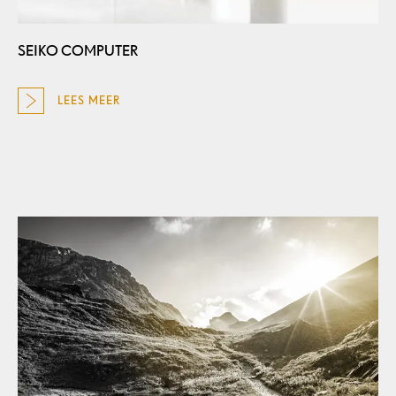
SEIKO COMPUTER
LEES MEER