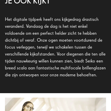
JE OOK KIJKT
Het digitale tijdperk heeft ons kijkgedrag drastisch
veranderd. Vandaag de dag is het niet enkel
voldoende om een perfect helder zicht te hebben
dichtbij of veraf. Onze ogen moeten voortdurend de
focus verleggen, terwijl we schakelen tussen de
verschillende kijkafstanden. Voor diegenen die ten alle
tijden nauwkeurig willen kunnen zien, biedt Seiko een
breed scala aan fantastische multifocale brillenglazen
die zijn ontworpen voor onze moderne behoeften.