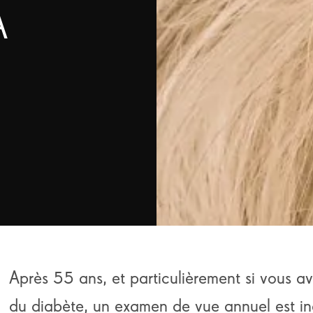
A
Après 55 ans, et particulièrement si vous a
du diabète, un examen de vue annuel est in