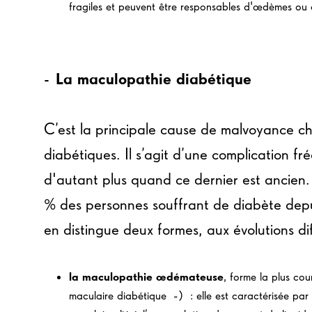
fragiles et peuvent être responsables d'œdèmes ou 
- La maculopathie diabétique
C’est la principale cause de malvoyance ch
diabétiques. Il s’agit d’une complication f
d'autant plus quand ce dernier est ancien.
% des personnes souffrant de diabète depu
en distingue deux formes, aux évolutions di
la maculopathie œdémateuse
, forme la plus c
maculaire diabétique ») : elle est caractérisée par