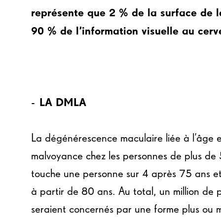
représente que 2 % de la surface de la
90 % de l’information visuelle au cerv
- LA DMLA
La dégénérescence maculaire liée à l’âge e
malvoyance chez les personnes de plus de 
touche une personne sur 4 après 75 ans e
à partir de 80 ans. Au total, un million de 
seraient concernés par une forme plus ou 