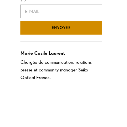
ENVOYER
Marie Casile Laurent
Chargée de communication, relations
presse et community manager Seiko
Optical France.