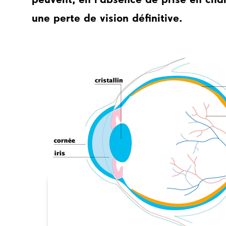
une perte de vision définitive.