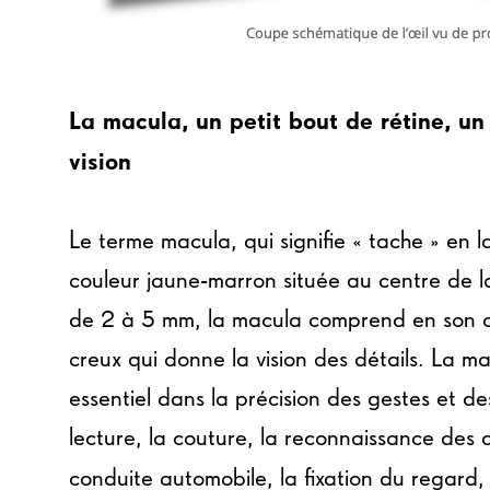
La macula, un petit bout de rétine, un
vision
Le terme macula, qui signifie « tache » en 
couleur jaune-marron située au centre de l
de 2 à 5 mm, la macula comprend en son ce
creux qui donne la vision des détails. La m
essentiel dans la précision des gestes et de
lecture, la couture, la reconnaissance des d
conduite automobile, la fixation du regard