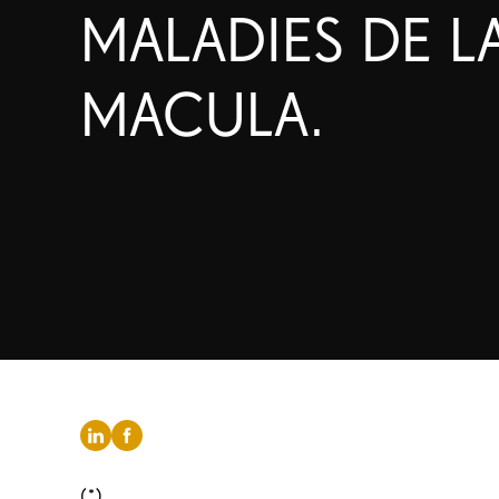
MALADIES DE L
MACULA.