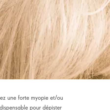
vez une forte myopie et/ou
dispensable pour dépister