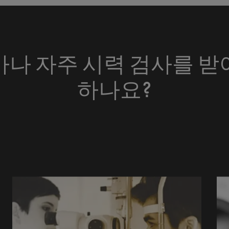
마나 자주 시력 검사를 받
하나요?