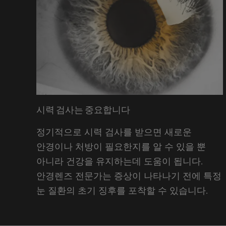
시력 검사는 중요합니다
정기적으로 시력 검사를 받으면 새로운
안경이나 처방이 필요한지를 알 수 있을 뿐
아니라 건강을 유지하는데 도움이 됩니다.
안경렌즈 전문가는 증상이 나타나기 전에 특정
눈 질환의 초기 징후를 포착할 수 있습니다.