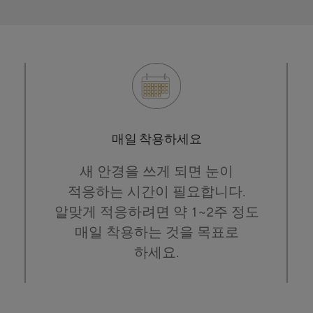
매일 착용하세요
새 안경을 쓰게 되면 눈이
적응하는 시간이 필요합니다.
알맞게 적응하려면 약 1~2주 정도
매일 착용하는 것을 목표로
하세요.