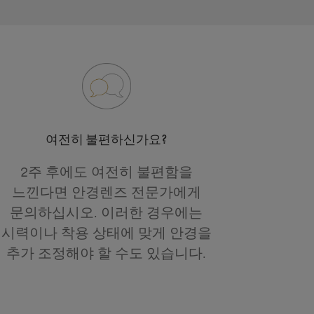
여전히 불편하신가요?
2주 후에도 여전히 불편함을
느낀다면 안경렌즈 전문가에게
문의하십시오. 이러한 경우에는
시력이나 착용 상태에 맞게 안경을
추가 조정해야 할 수도 있습니다.