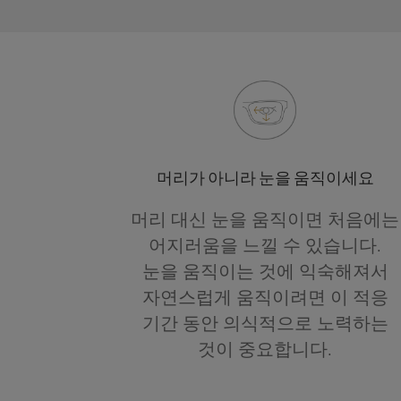
머리가 아니라 눈을 움직이세요
머리 대신 눈을 움직이면 처음에는
어지러움을 느낄 수 있습니다.
눈을 움직이는 것에 익숙해져서
자연스럽게 움직이려면 이 적응
기간 동안 의식적으로 노력하는
것이 중요합니다.