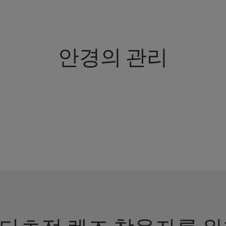
안경의 관리