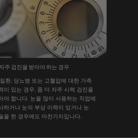
 자주 검진을 받아야 하는 경우
 질환, 당뇨병 또는 고혈압에 대한 가족
력이 있는 경우, 좀 더 자주 시력 검진을
아야 합니다. 눈을 많이 사용하는 직업에
사하거나 눈의 부상 이력이 있거나 눈
술을 한 경우에도 마찬가지입니다.