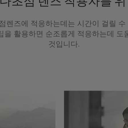
다초점 렌즈 착용자를 위
점렌즈에 적응하는데는 시간이 걸릴 수 
팁을 활용하면 순조롭게 적응하는데 도
것입니다.